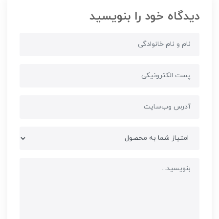
دیدگاه خود را بنویسید