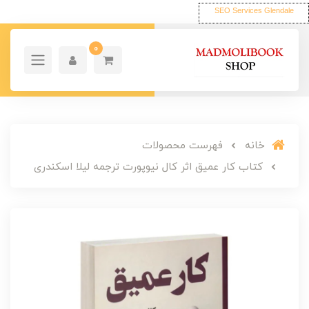
SEO Services Glendale
0
خانه
فهرست محصولات
کتاب کار عمیق اثر کال نیوپورت ترجمه لیلا اسکندری