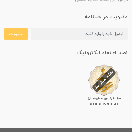
عضویت در خبرنامه
عضویت
نماد اعتماد الکترونیک