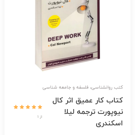
کتب روانشناسی، فلسفه و جامعه شناسی
کتاب کار عمیق اثر کال
نیوپورت ترجمه لیلا
از 1
اسکندری