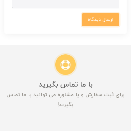
ارسال دیدگاه
با ما تماس بگیرید
برای ثبت سفارش و یا مشاوره می توانید با ما تماس
بگیرید!