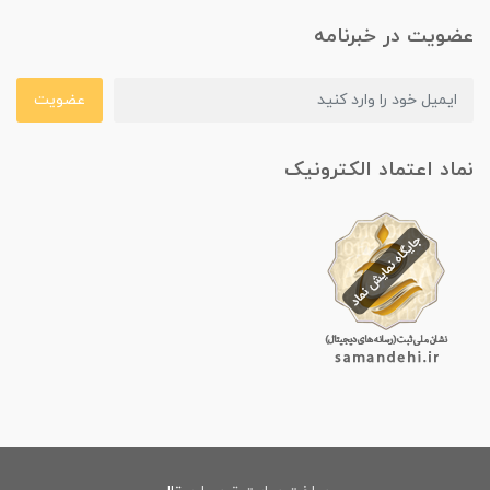
عضویت در خبرنامه
عضویت
نماد اعتماد الکترونیک