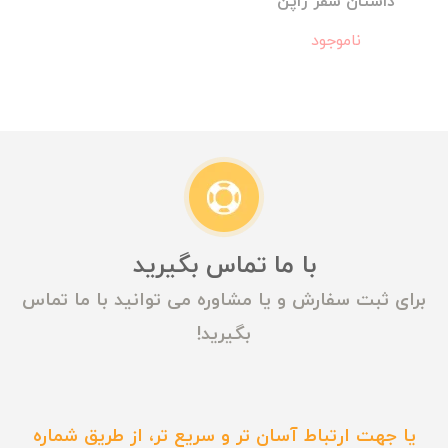
داستان سفر ژاپن
ناموجود
با ما تماس بگیرید
برای ثبت سفارش و یا مشاوره می توانید با ما تماس
بگیرید!
یا جهت ارتباط آسان تر و سریع تر، از طریق شماره