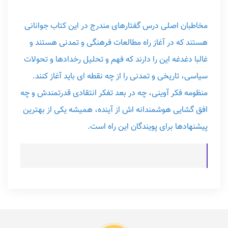
مخاطبان اصلی درس گفتارهای مندرج در این کتاب جوانانی
هستند که در آغاز راه مطالعات فرهنگی و تمدنی هستند و
غالبا دغدغه این را دارند که فهم و تحلیل رخدادها و تحولات
سیاسی، تاریخی و تمدنی را از چه نقطه ای باید آغاز کنند.
منظومه فکر آوینی، چه در بعد تفکر انتقادی قدرتمندش و چه
افق گشایی هوشمندانه اش از آینده، همیشه یکی از بهترین
پیشنهادها برای پویندگان این راه است.