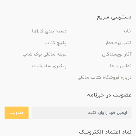
دسترسی سریع
خانه
دسته بندی کالاها
کتب پرطرفدار
پکیج کتاب
آثار نویسندگان
مجله مَدمُلی بوک شاپ
تماس با ما
پیگیری سفارشات
درباره فروشگاه کتاب مَدمُلی
عضویت در خبرنامه
عضویت
نماد اعتماد الکترونیک