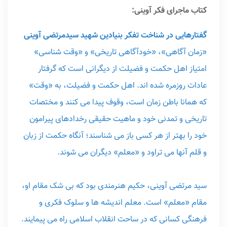
کتاب ماجرای فکر آوینی:
گفتارهایی در شناخت تفکر بنیادین شهید سیدمرتضی آوینی
«زمان آگاهی»، «خودآگاهی تاریخی» و «وقت شناسی»
امتیاز اهل حکمت و فضیلت از دیگرانی است که گرفتار
عادات روزمره شده اند. اهل حکمت و فضیلت، به «وقت»
که همانا باطن زمان است، وقوف پیدا می کنند و مختصات
تاریخی و تمدنی خود و ماهیت حقیقی رخدادهای پیرامون
خود را بهتر از هر کسی باز می شناسند؛ آنگاه حکمت از زبان
و قلم آنها می تراود و «معلم» دیگران می شوند.
سید مرتضی آوینی، حکیم هنرمندی بود که بی شک مقام او،
مقام «معلم» است. معلم اندیشه ها و سلوک فکری و
فرهنگی کسانی که در ساحت انقلاب اسلامی راه می پیمایند.