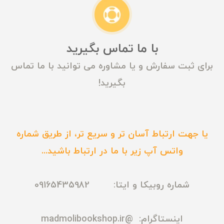
با ما تماس بگیرید
برای ثبت سفارش و یا مشاوره می توانید با ما تماس
بگیرید!
یا جهت ارتباط آسان تر و سریع تر، از طریق شماره
واتس آپ زیر با ما در ارتباط باشید...
شماره روبیکا و ایتا: 09165435982
اینستاگرام:
@madmolibookshop.ir