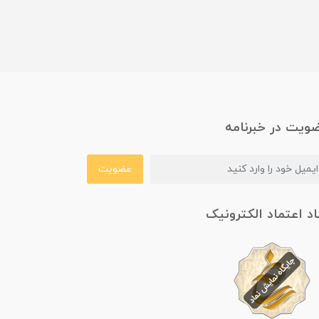
ویت در خبرنامه
عضویت
اد اعتماد الکترونیک