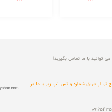
ی توانید با ما تماس بگیرید!
 تر، از طریق شماره واتس آپ زیر با ما در
yahoo.com