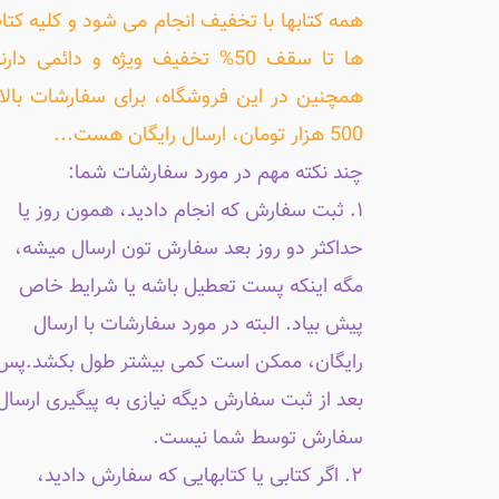
همه کتابها با تخفیف انجام می شود و کلیه کتا
ها تا سقف 50% تخفیف ویژه و دائمی دارن
همچنین در این فروشگاه، برای سفارشات بالا
500 هزار تومان، ارسال رایگان هست...
چند نکته مهم در مورد سفارشات شما:
۱. ثبت سفارش که انجام دادید، همون روز یا
حداکثر دو روز بعد سفارش تون ارسال میشه،
مگه اینکه پست تعطیل باشه یا شرایط خاص
پیش بیاد. البته در مورد سفارشات با ارسال
رایگان، ممکن است کمی بیشتر طول بکشد.پس
بعد از ثبت سفارش دیگه نیازی به پیگیری ارسال
سفارش توسط شما نیست.
۲. اگر کتابی یا کتابهایی که سفارش دادید،