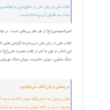
کتاب علی از زبان علی از دقیق‌ترین و خواندنی‌
سنت به نگارش آن پرداخته است.
امیرالمومنین(ع) از هر نظر بی‌نظیر است. در اولیا
کتاب علی از زبان علی دربردارنده گزارش های ت
جنگ صفین, دوران حکمیت, دوران جنگ نهروان,
در بخشی از این کتاب می‌خوانیم:
وقتی رسول خدا صلی‌الله علیه و آله به مدینه 
مسجد، دری از خانه خویش به مسجد باز کردند. چ