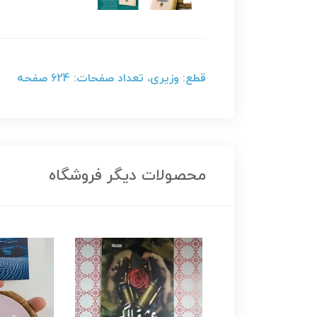
قطع: وزیری، تعداد صفحات: 624 صفحه
محصولات دیگر فروشگاه