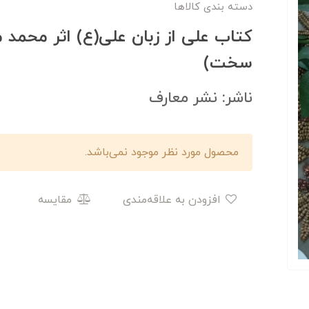
دسته بندی کالاها
کتاب علی از زبان علی(ع) اثر محمد 
سخت)
ناشر: نشر معارف
محصول مورد نظر موجود نمی‌باشد.
افزودن به علاقه‌مندی
مقایسه