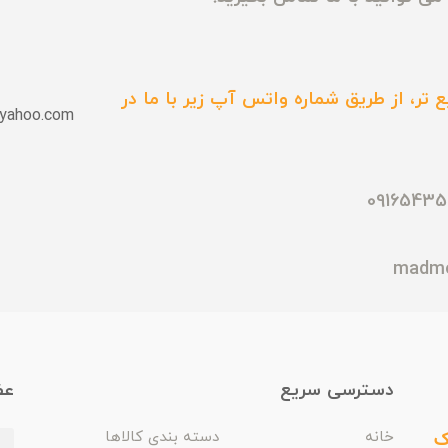
 تر، از طریق شماره واتس آپ زیر با ما در
yahoo.com
دسترسی سریع
عض
ک
خانه
دسته بندی کالاها