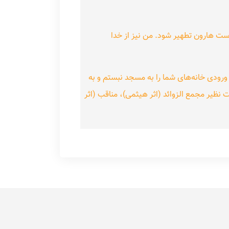
ست هارون تطهیر شود. من نیز از خدا
رودی خانه‌های شما را به مسجد نبستم و به
 نظیر مجمع الزوائد (اثر هیثمی)، مناقب (اثر