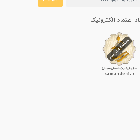
عضویت
اد اعتماد الکترونیک