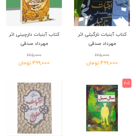
کتاب آبنبات نارگیلی اثر
کتاب آبنبات دارچینی اثر
مهرداد صدقی
مهرداد صدقی
625,000
625,000
499,000 تومان
499,000 تومان
20٪