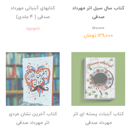
کتاب سال سیل اثر مهرداد
کتابهای آبنباتی مهرداد
صدقی
صدقی ( 4 جلدی)
ناموجود
160,000
129,000 تومان
کتاب آبنبات پسته ای اثر
کتاب آخرین نشان مردی
مهرداد صدقی
اثر مهرداد صدقی