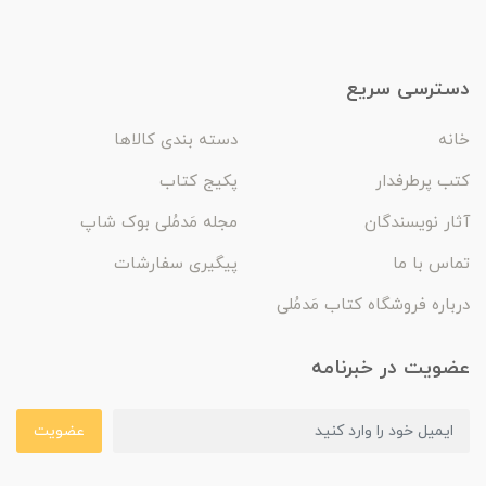
دسترسی سریع
خانه
دسته بندی کالاها
کتب پرطرفدار
پکیج کتاب
آثار نویسندگان
مجله مَدمُلی بوک شاپ
تماس با ما
پیگیری سفارشات
درباره فروشگاه کتاب مَدمُلی
عضویت در خبرنامه
عضویت