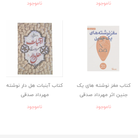
ناموجود
ناموجود
کتاب مغز نوشته های یک
کتاب آبنبات هل دار نوشته
جنین اثر مهرداد صدقی
مهرداد صدقی
ناموجود
ناموجود