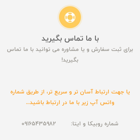
با ما تماس بگیرید
برای ثبت سفارش و یا مشاوره می توانید با ما تماس
بگیرید!
یا جهت ارتباط آسان تر و سریع تر، از طریق شماره
واتس آپ زیر با ما در ارتباط باشید...
شماره روبیکا و ایتا: 09165435982