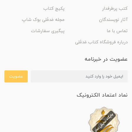
کتب پرطرفدار
پکیج کتاب
آثار نویسندگان
مجله مَدمُلی بوک شاپ
تماس با ما
پیگیری سفارشات
درباره فروشگاه کتاب مَدمُلی
عضویت در خبرنامه
عضویت
نماد اعتماد الکترونیک