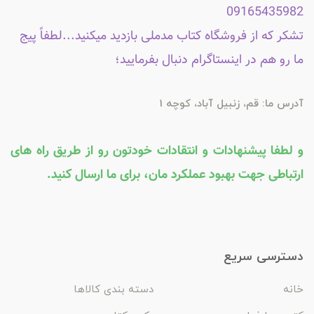
09165435982
تشکر که از فروشگاه کتاب مدملی بازدید میکنید...لطفاً پیج
ما رو هم در اینستاگرام دنبال بفرمایید؛
آدرس ما: قم، زنبیل آباد، کوچه 1
و لطفا پیشنهادات و انتقادات خودتون رو از طریق راه های
ارتباطی جهت بهبود عملکرد مان، برای ما ارسال کنید.
دسترسی سریع
خانه
دسته بندی کالاها