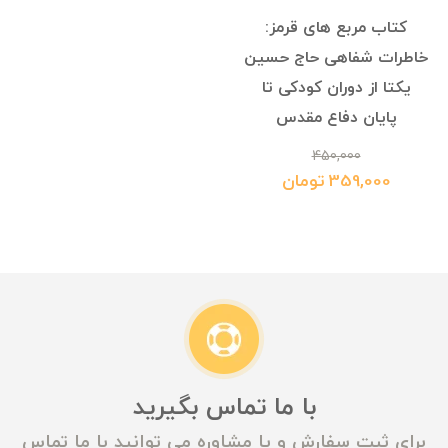
کتاب مربع های قرمز:
خاطرات شفاهی حاج حسین
یکتا از دوران کودکی تا
پایان دفاع مقدس
450,000
359,000 تومان
با ما تماس بگیرید
برای ثبت سفارش و یا مشاوره می توانید با ما تماس