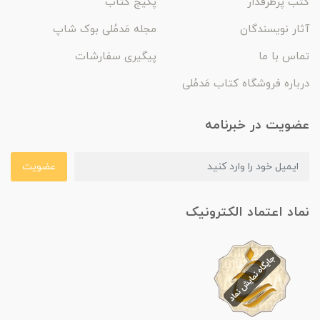
کتب پرطرفدار
پکیج کتاب
آثار نویسندگان
مجله مَدمُلی بوک شاپ
تماس با ما
پیگیری سفارشات
درباره فروشگاه کتاب مَدمُلی
عضویت در خبرنامه
عضویت
نماد اعتماد الکترونیک