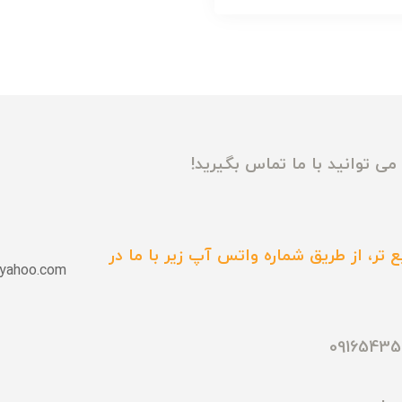
ی توانید با ما تماس بگیرید!
 تر، از طریق شماره واتس آپ زیر با ما در
yahoo.com