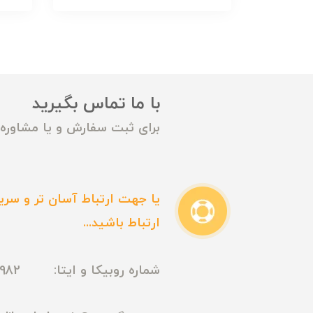
با ما تماس بگیرید
برای ثبت سفارش و یا مشاوره م
یا جهت ارتباط آسان تر و سریع
ارتباط باشید...
شماره روبیکا و ایتا: 09165435982