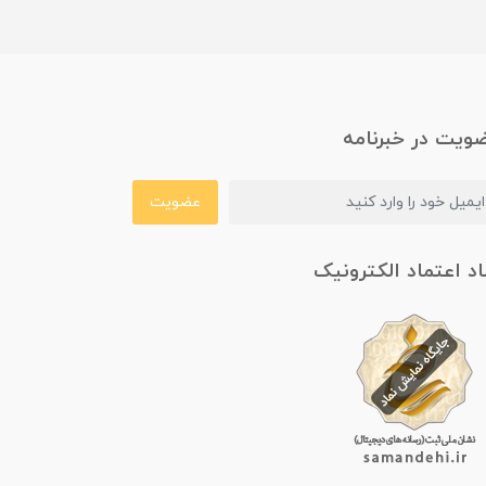
ویت در خبرنامه
عضویت
اد اعتماد الکترونیک