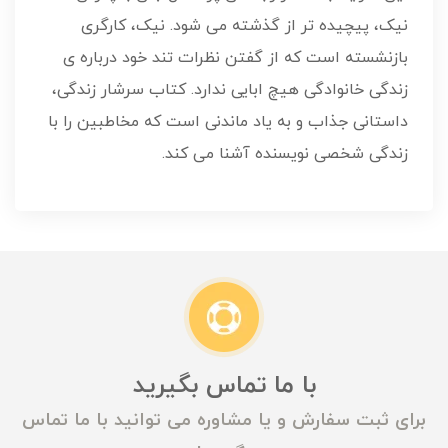
نیک، پیچیده تر از گذشته می شود. نیک، کارگری
بازنشسته است که از گفتن نظرات تند خود درباره ی
زندگی خانوادگی هیچ ابایی ندارد. کتاب سرشار زندگی،
داستانی جذاب و به یاد ماندنی است که مخاطبین را با
زندگی شخصی نویسنده آشنا می کند.
با ما تماس بگیرید
برای ثبت سفارش و یا مشاوره می توانید با ما تماس