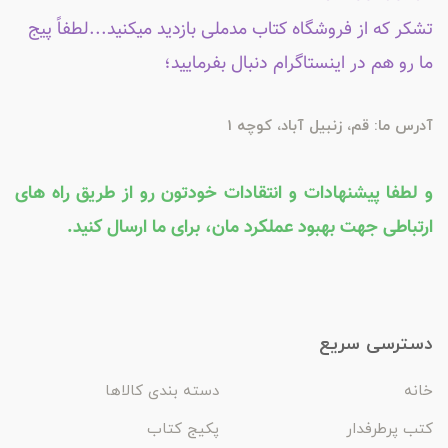
تشکر که از فروشگاه کتاب مدملی بازدید میکنید...لطفاً پیج
ما رو هم در اینستاگرام دنبال بفرمایید؛
آدرس ما: قم، زنبیل آباد، کوچه 1
و لطفا پیشنهادات و انتقادات خودتون رو از طریق راه های
ارتباطی جهت بهبود عملکرد مان، برای ما ارسال کنید.
دسترسی سریع
خانه
دسته بندی کالاها
کتب پرطرفدار
پکیج کتاب