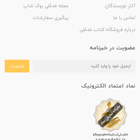
آثار نویسندگان
مجله مَدمُلی بوک شاپ
تماس با ما
پیگیری سفارشات
درباره فروشگاه کتاب مَدمُلی
عضویت در خبرنامه
عضویت
نماد اعتماد الکترونیک