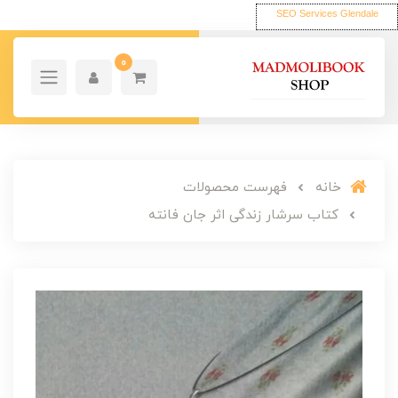
SEO Services Glendale
0
خانه
فهرست محصولات
کتاب سرشار زندگی اثر جان فانته