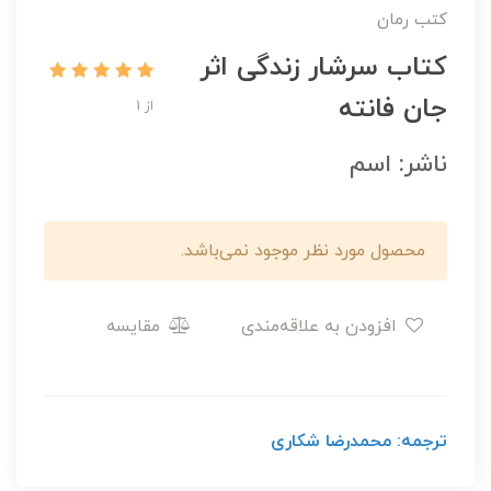
کتب رمان
کتاب سرشار زندگی اثر
جان فانته
از 1
ناشر: اسم
محصول مورد نظر موجود نمی‌باشد.
افزودن به علاقه‌مندی
مقایسه
ترجمه: محمدرضا شکاری