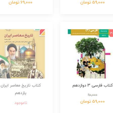
59,000 تومان
69,000 تومان
3
کتاب فارسی 3 دوازدهم
کتاب تاریخ معاصر ایران
یازدهم
90,000
59,000 تومان
ناموجود