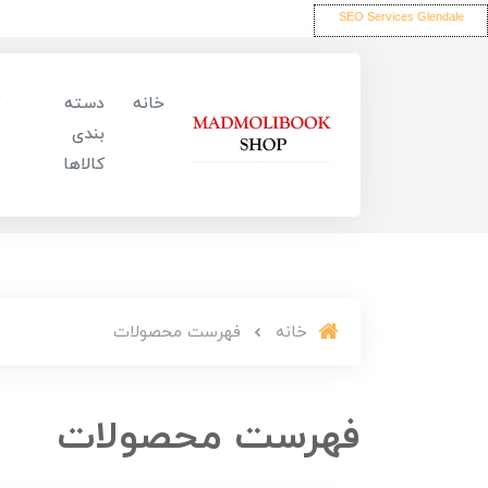
SEO Services Glendale
خانه
دسته
بندی
کالاها
خانه
فهرست محصولات
فهرست محصولات