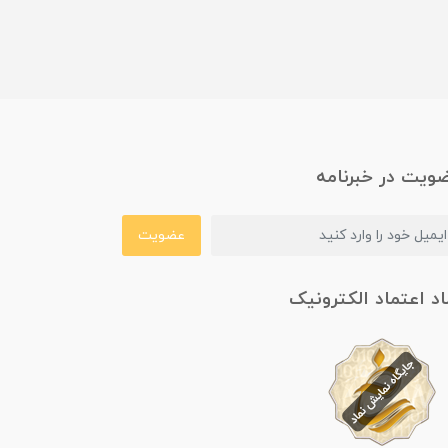
ویت در خبرنامه
عضویت
اد اعتماد الکترونیک