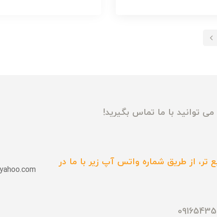
ی توانید با ما تماس بگیرید!
 تر، از طریق شماره واتس آپ زیر با ما در
yahoo.com