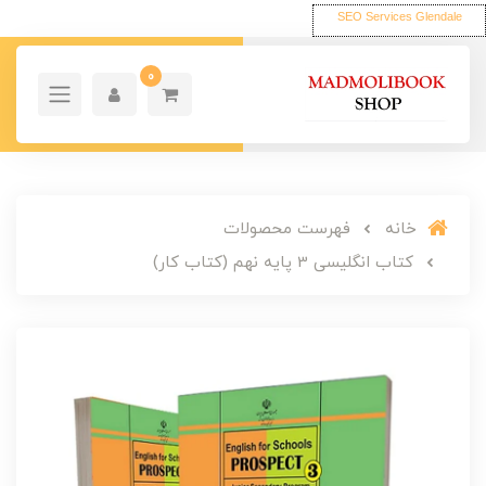
SEO Services Glendale
0
خانه
فهرست محصولات
کتاب انگلیسی 3 پایه نهم (کتاب کار)