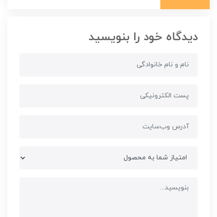
دیدگاه خود را بنویسید