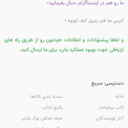
ما رو هم در اینستاگرام دنبال بفرمایید؛
آدرس ما: قم، زنبیل آباد، کوچه 1
و لطفا پیشنهادات و انتقادات خودتون رو از طریق راه های
ارتباطی جهت بهبود عملکرد مان، برای ما ارسال کنید.
دسترسی سریع
خانه
دسته بندی کالاها
کتب پرطرفدار
پکیج کتاب
آثار نویسندگان
مجله مَدمُلی بوک شاپ