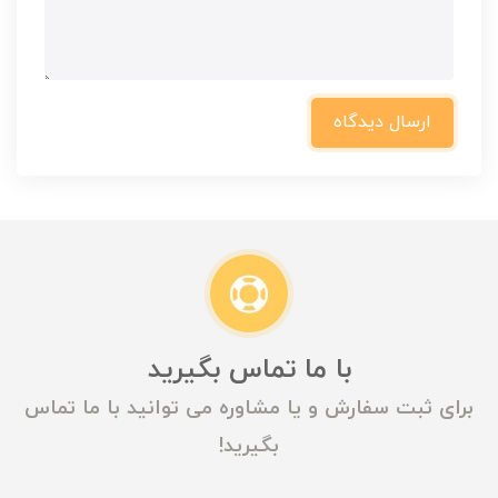
ارسال دیدگاه
با ما تماس بگیرید
برای ثبت سفارش و یا مشاوره می توانید با ما تماس
بگیرید!