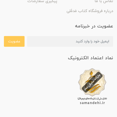
تماس با ما
پیگیری سفارشات
درباره فروشگاه کتاب مَدمُلی
عضویت در خبرنامه
عضویت
نماد اعتماد الکترونیک