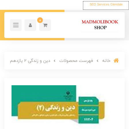
SEO Services Glendale
0
خانه
فهرست محصولات
دین و زندگی 2 یازدهم