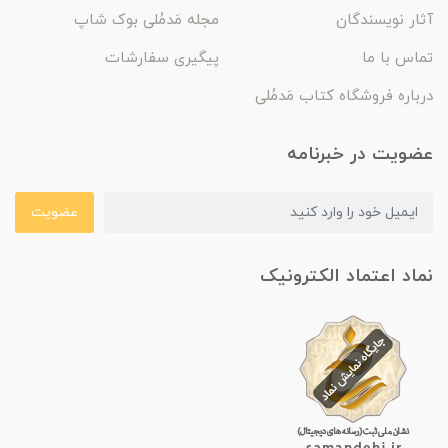
آثار نویسندگان
مجله مَدمُلی بوک شاپ
تماس با ما
پیگیری سفارشات
درباره فروشگاه کتاب مَدمُلی
عضویت در خبرنامه
عضویت
نماد اعتماد الکترونیک