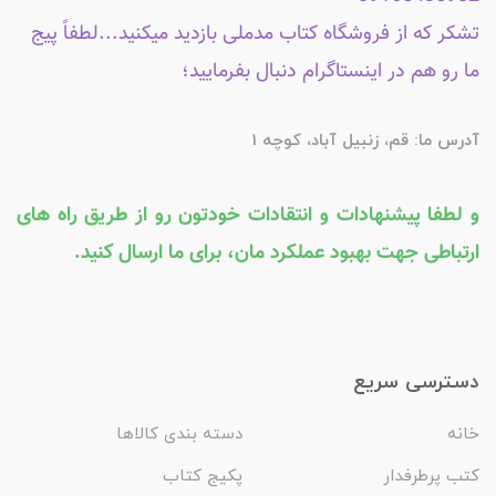
تشکر که از فروشگاه کتاب مدملی بازدید میکنید...لطفاً پیج
ما رو هم در اینستاگرام دنبال بفرمایید؛
آدرس ما: قم، زنبیل آباد، کوچه 1
و لطفا پیشنهادات و انتقادات خودتون رو از طریق راه های
ارتباطی جهت بهبود عملکرد مان، برای ما ارسال کنید.
دسترسی سریع
خانه
دسته بندی کالاها
کتب پرطرفدار
پکیج کتاب