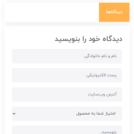
دیدگاه‌ها
دیدگاه خود را بنویسید