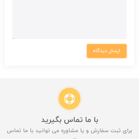
ارسال دیدگاه
با ما تماس بگیرید
برای ثبت سفارش و یا مشاوره می توانید با ما تماس