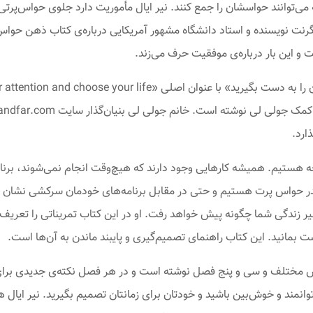
انند حواسشان را جمع کنند. نیر ایال مأموریت دارد جلوی حواس‌پرتی‌تان 
گرنت نویسنده و استاد دانشگاه مشهور آمریکایی درباره‌ی کتاب ذهن حواس
 این بار درباره‌ی موفقیت حرف می‌زند.
ارد.
ه هستیم. همیشه کارهایی وجود دارند که هیچ‌وقت انجام نمی‌شوند، برنامه
ن‌قدر حواس پرت هستیم و حتی در مقابل برنامه‌های خودمان سرکشی نشا
ر زندگی شما چگونه پیش خواهد رفت. او در این کتاب تمریناتی را تعریف ک
بمانید. این کتاب راهنمای تصمیم‌گیری و پایبند ماندن به آن‌ها است.
مختلف و سی و پنج فصل نوشته است و در هر فصل نکته‌ی جدیدی برای 
ند و خوش‌بین باشید و خودتان برای زمانتان تصمیم بگیرید. نیر ایال ه