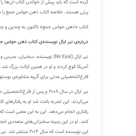
کرده است که باید پیش از خواندن کتاب آن‌ها ر
پرتی هستند. خلاصه کتاب ذهن حواس جمع را می‌ت
کتاب «ذهن حواس جمع» تاکنون به چندین و چند ز
‌درباره‌ی نیر ایال نویسنده‌ی کتاب ذهن حواس ج
نیر ایال (Nir Eyal) نویسنده، سخن
فارغ‌التحصیلی مدتی برای گروه مشاوره‌ی بوستو
نیر ایال در سال ۲۰۰۸ و پس ا
می‌کردند. این تجربه باعث شد او به رفتارهای کا
رفتاری انجام می‌دهد. این به این معنی است که او
کنند. او در این زمینه سخنرانی‌های متعددی انج
این نویسنده است که