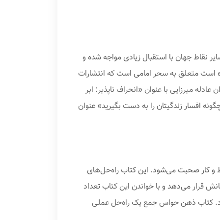
ر نقاط جهان با استقبال زیادی مواجه شده و
ده است متعلق به سحر امامی است که انتشارات
 عادله میرزایی با عنوان «انحراف ناپذیر: ابر
ونه افسار زندگیتان را به دست بگیرید» عنوان
و کار صحبت می‌شود. این کتاب راه‌حل‌های
نش قرار می‌دهد و با خواندن این کتاب تعداد
 کرد. کتاب ذهن حواس جمع یک راه‌حل عملی