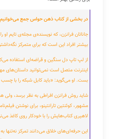
‌در بخشی از کتاب ذهن حواس جمع می‌خوانیم:
جاناتان فرانزن، که نویسنده‌ی مجله‌ی تایم او 
بیشتر افراد این است که برای متمرکز نگه‌داشتن خودش قد
از لپ تاپ دل سنگین و قراضه‌ای استفاده می‌کند
اینترنت متصل است نمی‌توانید داستان‌های مهمی
بست. او می‌گوید: «باید کابل شبکه را با چ
شاید روش فرانزن افراطی به نظر برسد، ولی هر 
مشهور، کوئنتین تارانتینو، برای نوشتن فیلم‌نام
لاهیری کتاب‌هایش را با خودکار روی کاغذ می‌نو
این حرفه‌ای‌های خلاق می‌دانند تمرکز نه‌تنها