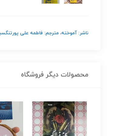
ناشر: آموخته، مترجم: فاطمه علی پورتنگسیری، 
محصولات دیگر فروشگاه