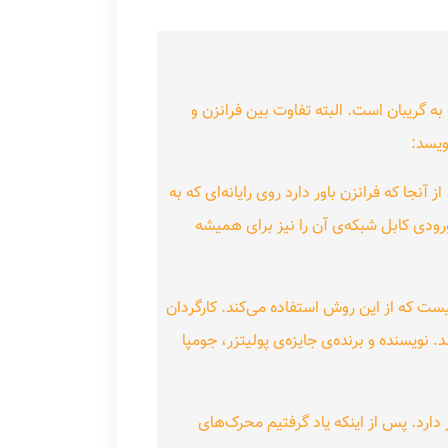
به گریبان است. البته تفاوت بین فرانزن و
جا که فرانزن باور دارد روی رایانه‌ای که به
رودی کابل شبکه‌ی آن را نیز برای همیشه
ست که از این روش استفاده می‌کند. کارگردان
 نویسنده و برنده‌ی جایزه‌ی پولیتزر، جومپا
دارد. پس از اینکه یاد گرفتیم محرک‌های