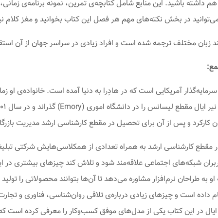
ا هم داشته باشید. این منابع شامل کتابچه‌ی تمرین، نمونه برنامه‌ی زم
وانید در بخش نکته‌های مهم هر فصل این کتاب بخوانید و مغز کلام نیر ای
بان مختلف ترجمه شده است و افراد زیادی در سراسر جهان از آن استقبا
مع:
ران، مدرس و سرمایه‌گذار آمریکایی است که در هادِرا به دنیا آمده است. خانواده‌ی 
ن کارکرد و پس از آن برای تحصیل در مقطع کارشناسی ارشد مدیریت بازرگا
ز فارغ‌التحصیلی در مقطع کارشناسی ارشد به همراه تعدادی از همکلاسی‌هایش شرکتی
ربران شبکه‌های اجتماعی علاقه‌مند شود و تلاش کند چیزهای بیشتری در ای
 به طراحان نرم‌افزار مشاوره می‌دهد تا آن‌ها بتوانند محصولاتی را تولید ک
ام داده است و چیزهای زیادی درباره‌ی تلاقی روان‌شناسی، فناوری و تجا
 سال ۲۰۱۴ منتشر شد. نیر ایال در این کتاب یکی از مدل‌های موفق کسب‌وکار را معرفی کرد