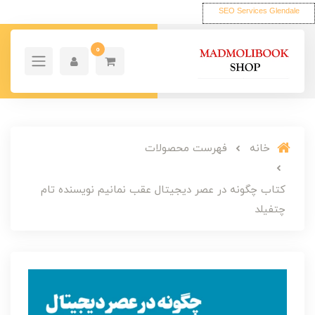
SEO Services Glendale
0
خانه
فهرست محصولات
کتاب چگونه در عصر دیجیتال عقب نمانیم نویسنده تام
چتفیلد