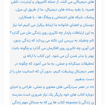
های دیجیتالی می کنند، از جمله کامپیوتر و اینترنت، تلفن
همره، یا بقیه رسانه های دیجیتال، ما از طریق ای میل،
پیامک، شبکه های اجتماعی و وبلاگ ها ، با همکاران،
دوستان و اعضای خانواده ما ارتباط برقرار می کنیم.اما نیاز
به این ارتباطات پایدار چه تاثیری روی زندگی مان می گذارد؟
تام چنفیلد به بررسی این نکته می پردازد که زندگی بدون
فن آوری چه تاثیری روی افکارمان می گذارد و چگونه باعث
بهتر یا بدتر شدن آن می شود. این کتاب با ارائه ی
تحقیقات مبتکرانه و عملی، به ما می آموزد که چگونه در
عصر دیجیتال پیشرفت کنیم، بدون آن که انسانیت مان را از
دست بدهیم.
«« در عصر سردرگمی های معنوی و عملی، طراحی و احیای
دوباره کتاب های خود یاریگر یک نیاز ضروری است.مدرسه
ی زندگی یا مجموعه کتاب ها یی که به مسائل مهم زندگی