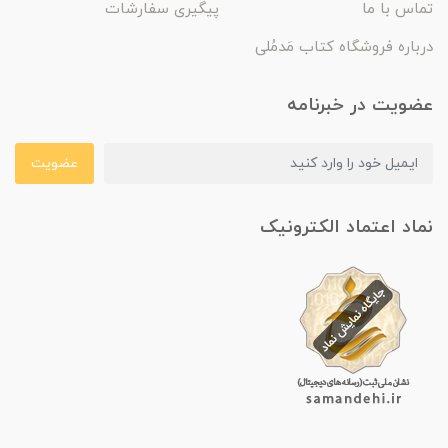
تماس با ما
پیگیری سفارشات
درباره فروشگاه کتاب مَدمُلی
عضویت در خبرنامه
عضویت
نماد اعتماد الکترونیک