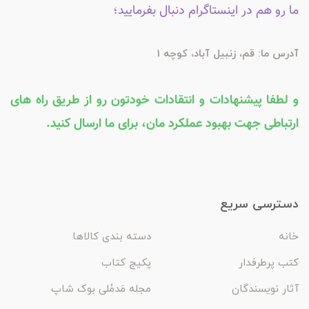
ما رو هم در اینستاگرام دنبال بفرمایید؛
آدرس ما: قم، زنبیل آباد، کوچه 1
و لطفا پیشنهادات و انتقادات خودتون رو از طریق راه های
ارتباطی جهت بهبود عملکرد مان، برای ما ارسال کنید.
دسترسی سریع
خانه
دسته بندی کالاها
کتب پرطرفدار
پکیج کتاب
آثار نویسندگان
مجله مَدمُلی بوک شاپ