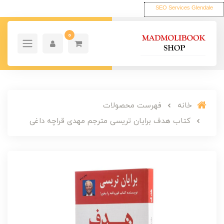
SEO Services Glendale
0
خانه
فهرست محصولات
کتاب هدف برایان تریسی مترجم مهدی قراچه داغی