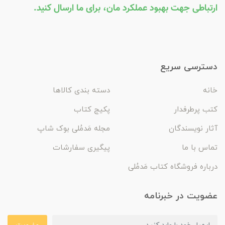
ارتباطی جهت بهبود عملکرد مان، برای ما ارسال کنید.
دسترسی سریع
خانه
دسته بندی کالاها
کتب پرطرفدار
پکیج کتاب
آثار نویسندگان
مجله مَدمُلی بوک شاپ
تماس با ما
پیگیری سفارشات
درباره فروشگاه کتاب مَدمُلی
عضویت در خبرنامه