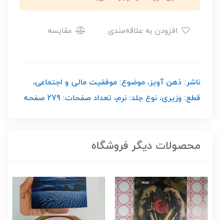
افزودن به علاقه‌مندی
مقایسه
ناشر: ذهن آویز، موضوع: موفقیت مالی و اجتماعی،
قطع: وزیری، نوع جلد: نرم، تعداد صفحات: 279 صفحه
محصولات دیگر فروشگاه