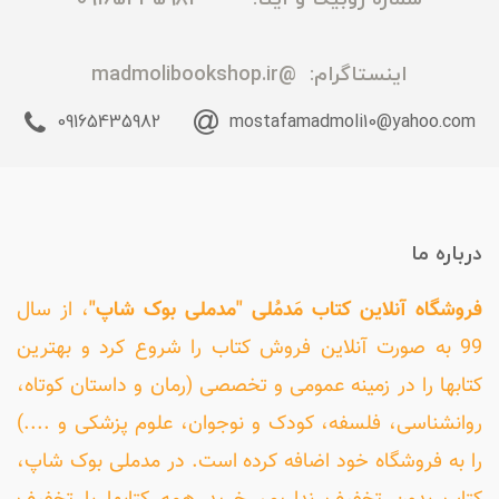
اینستاگرام:
@madmolibookshop.ir
09165435982
mostafamadmoli10@yahoo.com
درباره ما
فروشگاه آنلاین کتاب مَدمُلی "مدملی بوک شاپ"
، از سال
99 به صورت آنلاین فروش کتاب را شروع کرد و بهترین
کتابها را در زمینه عمومی و تخصصی (رمان و داستان کوتاه،
روانشناسی، فلسفه، کودک و نوجوان، علوم پزشکی و ....)
را به فروشگاه خود اضافه کرده است. در مدملی بوک شاپ،