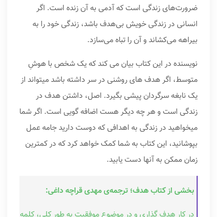
ضرورت‌های زندگی است که آدمی به آن زنده است. اگر
انسانی در زندگی خویش بی‌هدف باشد، زندگی خود را به
بیراهه می­‌کشاند و آن را تباه می‌سازد.
نویسنده در این کتاب بیان می کند که یک شخص با هوشِ
متوسط، اگر هدف های روشنی در سر داشته باشد می­تواند از
یک نابغه سرگردان پیشی بگیرد. اصل، داشتن هدف در
زندگی است و هر چه دیگر هست اضافه گویی است. اگر شما
می­خواهید در زندگی به اهدافی که دوست دارید جامه عمل
بپوشانید، این کتاب به شما کمک خواهد کرد که در کمترین
زمان ممکن به آنها دست یابید.
بخشی از کتاب هدف؛ ترجمه‌ی مهدی قراچه داغی:
در کار هدف گذاری و در موضوع موفقیت به طور کلی، کلمه