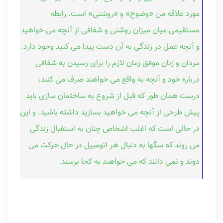
مورد علاقه من «وضوح» و «روشنی» است. رابطه
مستقیمی میان میزان روشنی و شفافی از آنچه می خواهید
و آنچه عمل در زندگی به آن دست پیدا می کنید وجود دارد.
مردان و زنان موفق زمان لازم را برای رسیدن به شفافی
درباره خود و آنچه به واقع می خواهند صرف می کنند،
درست همان طور که قبل از شروع به ساختمان سازی باید
پیش طرحی از آنچه می خواهید بسازید داشته باشید. و این
در حالی است که اغلب اشخاص چنان به استقبال زندگی
می روند که سگها به دنبال هر اتومبیل در حال حرکت می
دوند و نمی دانند که می خواهند به کجا برسند.