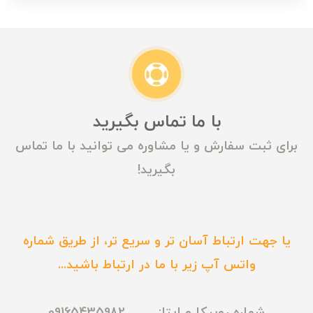
با ما تماس بگیرید
برای ثبت سفارش و یا مشاوره می توانید با ما تماس
بگیرید!
یا جهت ارتباط آسان تر و سریع تر، از طریق شماره
واتس آپ زیر با ما در ارتباط باشید...
شماره روبیکا و ایتا: 09165435982