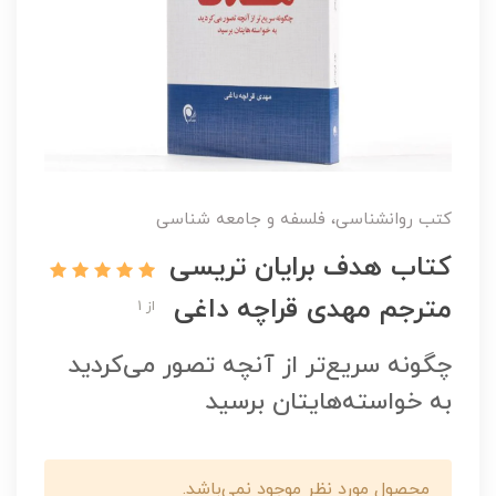
کتب روانشناسی، فلسفه و جامعه شناسی
کتاب هدف برایان تریسی
مترجم مهدی قراچه داغی
از 1
چگونه سریع‌تر از آنچه تصور می‌کردید
به خواسته‌هایتان برسید
محصول مورد نظر موجود نمی‌باشد.