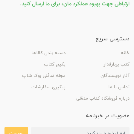
ارتباطی جهت بهبود عملکرد مان، برای ما ارسال کنید.
دسترسی سریع
خانه
دسته بندی کالاها
کتب پرطرفدار
پکیج کتاب
آثار نویسندگان
مجله مَدمُلی بوک شاپ
تماس با ما
پیگیری سفارشات
درباره فروشگاه کتاب مَدمُلی
عضویت در خبرنامه
عضویت