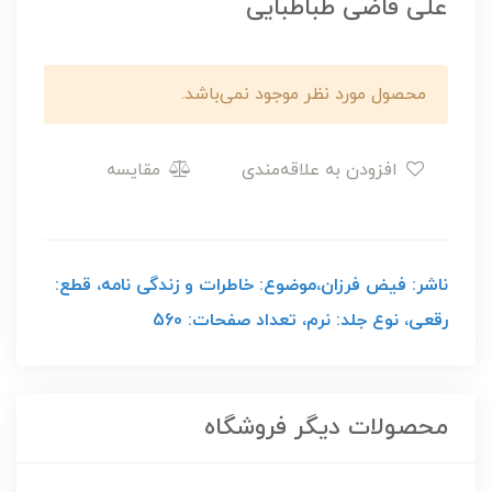
علی قاضی طباطبایی
محصول مورد نظر موجود نمی‌باشد.
افزودن به علاقه‌مندی
مقایسه
ناشر: فیض فرزان،موضوع: خاطرات و زندگی نامه، قطع:
رقعی، نوع جلد: نرم، تعداد صفحات: 560
محصولات دیگر فروشگاه