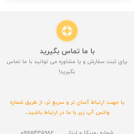
با ما تماس بگیرید
برای ثبت سفارش و یا مشاوره می توانید با ما تماس
بگیرید!
یا جهت ارتباط آسان تر و سریع تر، از طریق شماره
واتس آپ زیر با ما در ارتباط باشید...
شماره روبیکا و ایتا: 09165435982