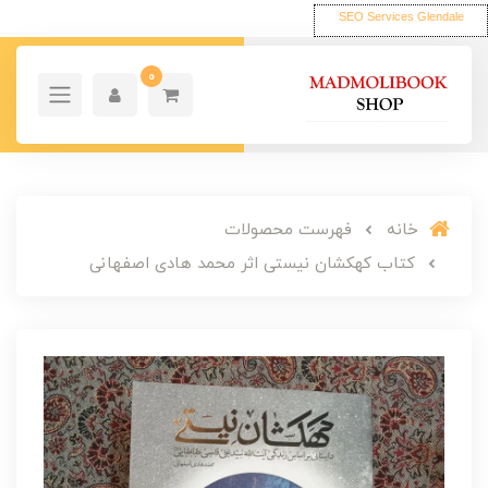
SEO Services Glendale
0
خانه
فهرست محصولات
کتاب کهکشان نیستی اثر محمد هادی اصفهانی