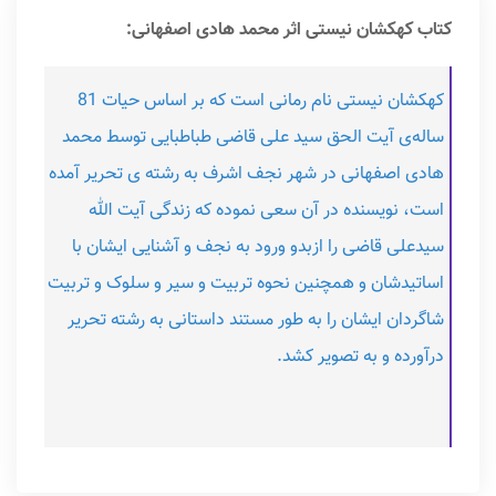
کتاب کهکشان نیستی اثر محمد هادی اصفهانی:
کهکشان نیستی نام رمانی است که بر اساس حیات 81
ساله‌ی آیت الحق سید علی قاضی طباطبایی توسط محمد
هادی اصفهانی در شهر نجف اشرف به رشته ی تحریر آمده
است، نویسنده در آن سعی نموده که زندگی آیت الله
سیدعلی قاضی را ازبدو ورود به نجف و آشنایی ایشان با
اساتیدشان و همچنین نحوه تربیت و سیر و سلوک و تربیت
شاگردان ایشان را به طور مستند داستانی به رشته تحریر
درآورده و به تصویر کشد.