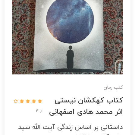
کتب رمان
کتاب کهکشان نیستی
اثر محمد هادی اصفهانی
از 4
داستانی بر اساس زندگی آیت الله سید