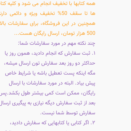
همه کتابها با تخفیف انجام می شود و کلیه کتا
ها تا سقف 50% تخفیف ویژه و دائمی دارن
همچنین در این فروشگاه، برای سفارشات بالا
500 هزار تومان، ارسال رایگان هست...
چند نکته مهم در مورد سفارشات شما:
۱. ثبت سفارش که انجام دادید، همون روز یا
حداکثر دو روز بعد سفارش تون ارسال میشه،
مگه اینکه پست تعطیل باشه یا شرایط خاص
پیش بیاد. البته در مورد سفارشات با ارسال
رایگان، ممکن است کمی بیشتر طول بکشد.پس
بعد از ثبت سفارش دیگه نیازی به پیگیری ارسال
سفارش توسط شما نیست.
۲. اگر کتابی یا کتابهایی که سفارش دادید،