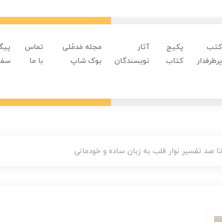
کتب
پکیج
آثار
مجله مَدمُلی
تماس
پیگ
پرطرفدار
کتاب
نویسندگان
بوک شاپ
با ما
سفا
 صد تفسیر نوار قلب به زبان ساده و خودمانی