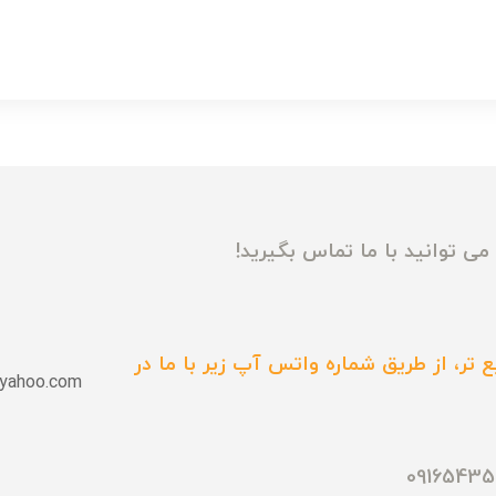
ی توانید با ما تماس بگیرید!
 تر، از طریق شماره واتس آپ زیر با ما در
yahoo.com