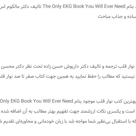
وم اس تایلور
 ساده و جذاب مباحث
 نوار قلب ترجمه و تالیف دکتر داریوش حسن زاده تحت نظر دکتر محسن 
یستید که مطالب را حفظ نمایید به همین جهت کتاب صفر تا صد نوار قلب 
اوت است و یکسری نکات ارزشمند جهت تفهیم بهتر مطالب به آن اضافه شده
ه با استقبال بی‌نظیر شما مواجه شد با زبان خودمانی و محاوره‌ای تقدیم