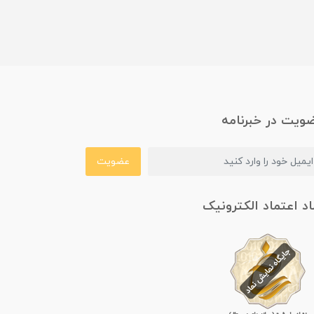
ویت در خبرنامه
عضویت
اد اعتماد الکترونیک