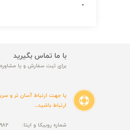
با ما تماس بگیرید
برای ثبت سفارش و یا مشاوره م
یا جهت ارتباط آسان تر و سریع
ارتباط باشید...
شماره روبیکا و ایتا: 09165435982