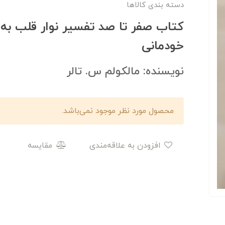
دسته بندی کالاها
کتاب صفر تا صد تفسیر نوار قلب به 
خودمانی
نویسنده: مالکولم س. تالر
محصول مورد نظر موجود نمی‌باشد.
افزودن به علاقه‌مندی
مقایسه