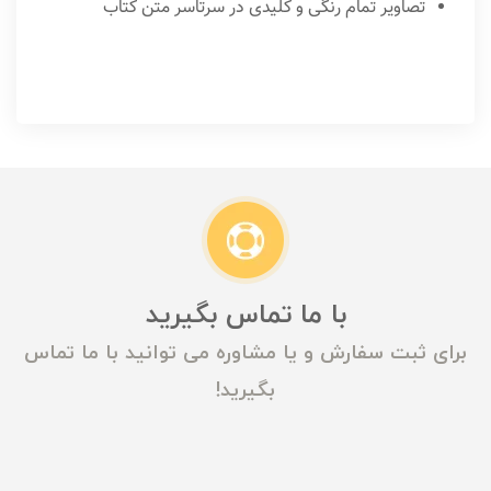
تصاویر تمام رنگی و کلیدی در سرتاسر متن کتاب
با ما تماس بگیرید
برای ثبت سفارش و یا مشاوره می توانید با ما تماس
بگیرید!