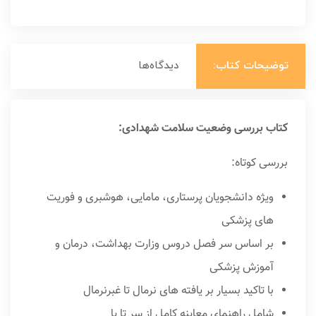
توضیحات کتاب:
دیدگاه‌ها
کتاب بررسی وضعیت سلامت شهدادی:
بررسی کوتاه:
ویژه دانشجویان پرستاری، مامایی، هوشبری و فوریت
های پزشکی
بر اساس سر فصل دروس وزارت بهداشت، درمان و
آموزش پزشکی
با تاکید بسیار بر یافته های نرمال تا غبرنرمال
شامل راهنمای معاینه کامل از سر تا پا