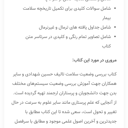
شامل سوالات کلیدی برای تکمیل تاریخچه سلامت
بیمار
شامل جداول یافته های ترمال و غیرنرمال
شامل تصاویر تمام رنگی و کلیدی در سرتاسر متن
کتاب
مروری در مورد این کتاب:
کتاب بررسی وضعیت سلامت تالیف حسین شهدادی و سایر
همکاران جهت آموزش بررسی وضعیت سیستم‌های مختلف
بدن جهت دانشجویان و پرستاران ارجمند تهیه گردیده است.
از آنجایی که علم پرستار‌ی مانند سایر علوم به سرعت در حال
تغییر و تحول است، سعی شده تا این کتاب مطابق با
جدیدترین و آخرین اصول علمی موجود و مطابق با سرفصل