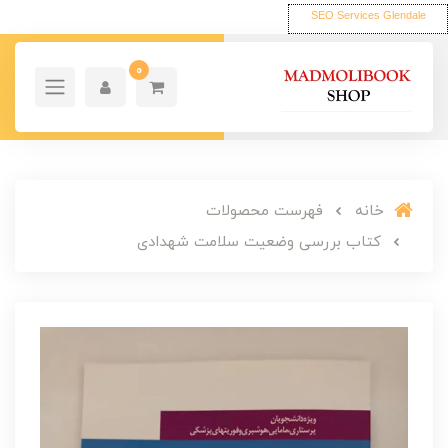
SEO Services Glendale
0
خانه
فهرست محصولات
کتاب بررسی وضعیت سلامت شهدادی