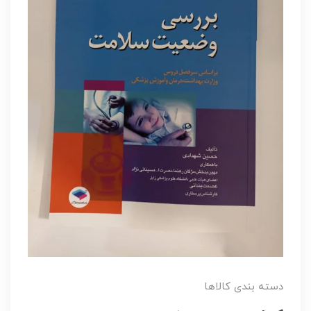
دسته بندی کالاها