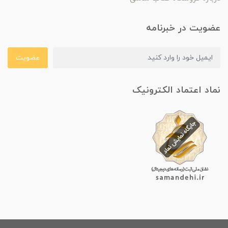
عضویت در خبرنامه
عضویت
نماد اعتماد الکترونیک