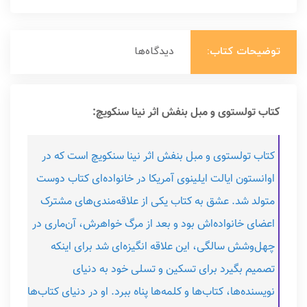
توضیحات کتاب:
دیدگاه‌ها
کتاب تولستوی و مبل بنفش اثر نینا سنکویچ:
کتاب تولستوی و مبل بنفش اثر نینا سنکویچ است که در
اوانستون ایالت ایلینوی آمریکا در خانواده‌ای کتاب‌ دوست
متولد شد. عشق به کتاب یکی از علاقه‌مندی‌های مشترک
اعضای خانواده‌اش بود و بعد از مرگ خواهرش، آن‌ماری در
چهل‌وشش سالگی، این علاقه انگیزه‌ای ‌شد برای اینکه
تصمیم بگیرد برای تسکین و تسلی خود به دنیای
نویسنده‌ها، کتاب‌ها و کلمه‌ها پناه ببرد. او در دنیای کتاب‌ها