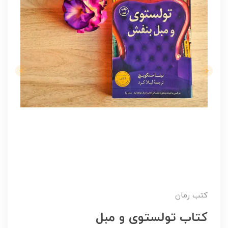
کتب رمان
کتاب تولستوی و مبل