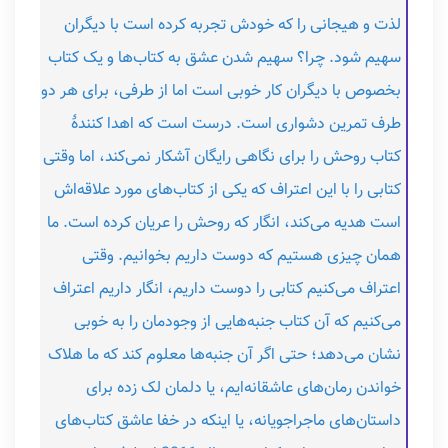
لذت و هیجانی را که خودش تجربه کرده است با دیگران
سهیم شود. چرا؟ سهیم شدن عشق به کتاب‌ها و یک کتاب
بخصوص با دیگران کار خوبی است اما از طرفی، برای هر دو
طرف تمرین دشواری است. درست است که اهدا کنندۀ
کتاب روحش را برای نگاهی رایگان آشکار نمی‌کند، اما وقتی
کتابی را با این اعتراف که یکی از کتاب‌های مورد علاقه‌اش
است هدیه می‌کند، انگار که روحش را عریان کرده است. ما
همان چیزی هستیم که دوست داریم بخوانیم. وقتی
اعتراف می‌کنیم کتابی را دوست داریم، انگار داریم اعتراف
می‌کنیم که آن کتاب جنبه‌هایی از وجودمان را به‌ خوبی
نشان می‌دهد؛ حتی اگر آن جنبه‌ها معلوم کند که ما هلاک
خواندن رمان‌های عاشقانه‌ایم، یا دلمان لک زده برای
داستان‌های ماجراجویانه، یا اینکه در خفا عاشق کتاب‌های