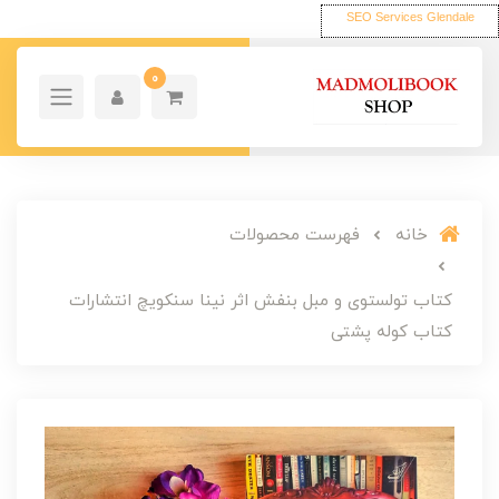
SEO Services Glendale
0
خانه
فهرست محصولات
کتاب تولستوی و مبل بنفش اثر نینا سنکویچ انتشارات
کتاب کوله پشتی