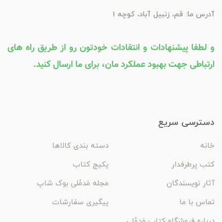
آدرس ما: قم، زنبیل آباد، کوچه 1
و لطفا پیشنهادات و انتقادات خودتون رو از طریق راه های
ارتباطی جهت بهبود عملکرد مان، برای ما ارسال کنید.
دسترسی سریع
خانه
دسته بندی کالاها
کتب پرطرفدار
پکیج کتاب
آثار نویسندگان
مجله مَدمُلی بوک شاپ
تماس با ما
پیگیری سفارشات
درباره فروشگاه کتاب مَدمُلی