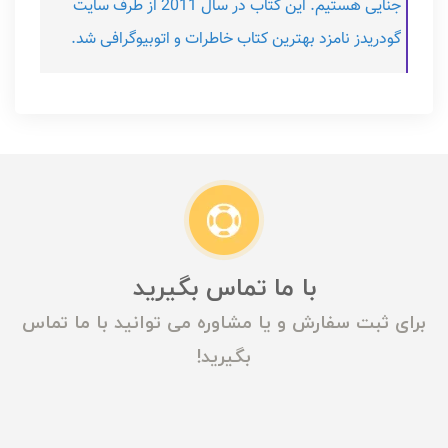
جنایی هستیم. این کتاب در سال 2011 از طرف سایت
گودریدز نامزد بهترین کتاب خاطرات و اتوبیوگرافی شد.
با ما تماس بگیرید
برای ثبت سفارش و یا مشاوره می توانید با ما تماس
بگیرید!