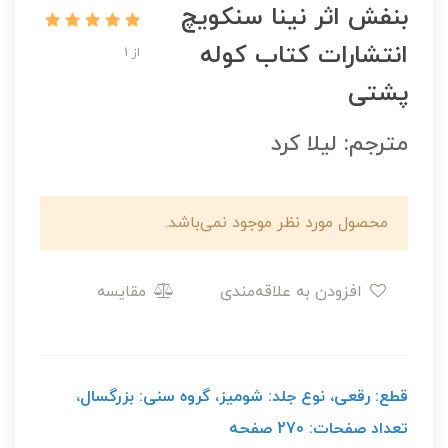
بنفش اثر نینا سنکویچ
انتشارات کتاب کوله
از 1
پشتی
مترجم: لیلا کرد
محصول مورد نظر موجود نمی‌باشد.
افزودن به علاقه‌مندی
مقایسه
قطع: رقعی، نوع جلد: شومیز، گروه سنی: بزرگسال،
تعداد صفحات: 270 صفحه