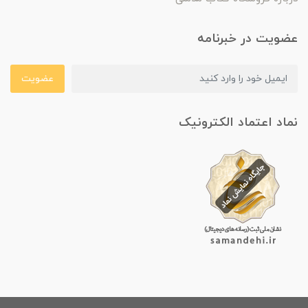
عضویت در خبرنامه
عضویت
نماد اعتماد الکترونیک