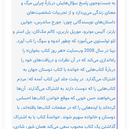
به جست‌و‌جوی پاسخ سؤال‌هایش دربارۀ چرایی مرگ و
معنای زندگی می‌پردازد و از تجربیات شخصیت‌های
داستان‌های نویسندگانی چون: جورج ساندرس، جولین
بارنز، آلیس مونرو، موریل باربری، کالم مک‌کان، پل استر و
لئو تولستوی می‌آموزد که چطور اندوه و سوگ را تاب آورد.
نینا در سال 2008 وب‌سایت «هر روز کتاب بخوان» را
راه‌اندازی می‌کند که در آن نظرات و دریافت‌های خود را
دربارۀ کتاب‌هایی که خوانده با کتاب‌ دوستان جهان به
اشتراک می‌گذارد. در پشت جلد این کتاب آمده که: مردم
کتاب‌هایی را که دوست دارند به اشتراک می‌گذارند. آن‌ها
می‌خواهند حس خوبی که موقع خواندن کتاب‌ها احساس
کرده‌اند یا ایده‌هایی را که در صفحات کتاب‌ها یافته‌اند، با
دوستان و خانواده سهیم شوند. خوانندۀ کتاب با به ‌اشتراک
گذاشتن یک کتاب محبوب سعی می‌کند همان شور، شادی،