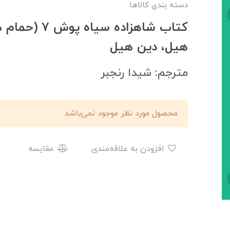
دسته بندی کالاها
کتاب شاهزاده سی
هیل، دین هیل
مترجم: شیدا رنجبر
محصول مورد نظر موجود نمی‌باشد.
افزودن به علاقه‌مندی
مقایسه