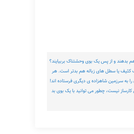
هم بدهند و از پس یک بوی وحشتناک بربیایند؟
شک کثیف یا سطل های زباله هم بدتر است. هر
را به سرزمین شاهزاده ی دیگری فرستاده اند!
کارساز نیست، چطور می توانید با یک بوی بد