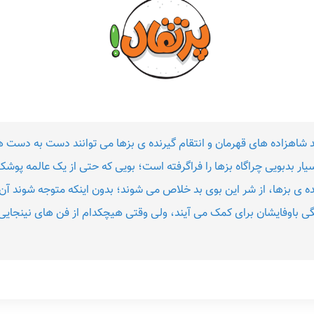
ید شاهزاده های قهرمان و انتقام گیرنده ی بزها می توانند دست به دست 
ار بدبویی چراگاه بزها را فراگرفته است؛ بویی که حتی از یک عالمه پو
ه ی بزها، از شر این بوی بد خلاص می شوند؛ بدون اینکه متوجه شوند آن 
ی باوفایشان برای کمک می آیند، ولی وقتی هیچکدام از فن های نینجایی 