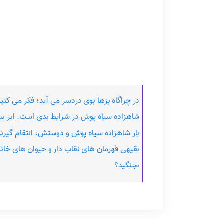
در چراگاه بزها بوی دردسر می آید؛ فکر می کن
شاهزاده سیاه پوش در شرایط بدی است. ابر بسی
بار شاهزاده سیاه پوش و دوستش، انتقام گیرند
بقیهی قهرمان های نقاب دار و حیوان های خانگ
بجنگید؟