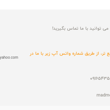
ی توانید با ما تماس بگیرید!
 تر، از طریق شماره واتس آپ زیر با ما در
yahoo.com