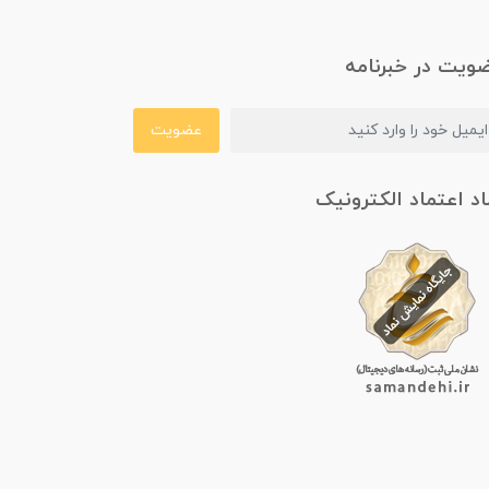
ویت در خبرنامه
عضویت
اد اعتماد الکترونیک