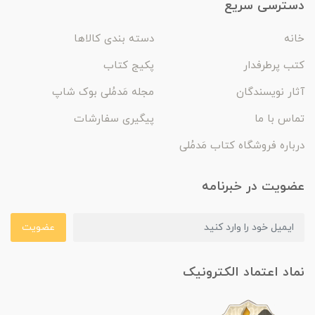
دسترسی سریع
خانه
دسته بندی کالاها
کتب پرطرفدار
پکیج کتاب
آثار نویسندگان
مجله مَدمُلی بوک شاپ
تماس با ما
پیگیری سفارشات
درباره فروشگاه کتاب مَدمُلی
عضویت در خبرنامه
عضویت
نماد اعتماد الکترونیک