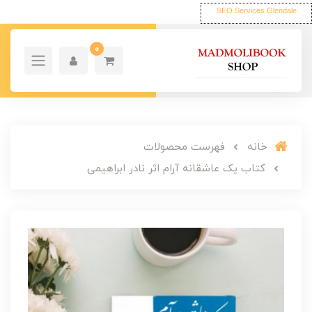
SEO Services Glendale
0
خانه
فهرست محصولات
کتاب یک عاشقانه آرام اثر نادر ابراهیمی