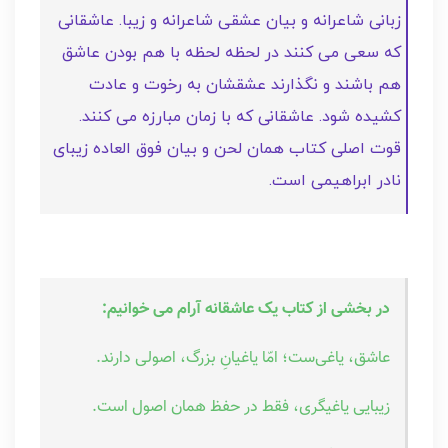
زبانی شاعرانه و بیان عشقی شاعرانه و زیبا. عاشقانی
که سعی می کنند در لحظه لحظه با هم بودن عاشق
هم باشند و نگذارند عشقشان به رخوت و عادت
کشیده شود. عاشقانی که با زمان مبارزه می کنند.
قوت اصلی کتاب همان لحن و بیان فوق العاده زیبای
نادر ابراهیمی است.
در بخشی از کتاب یک عاشقانه آرام می خوانیم:
عاشق، یاغی‌ست؛ امّا یاغیانِ بزرگ، اصولی دارند.
زیبایی یاغیگری، فقط در حفظ همان اصول است.