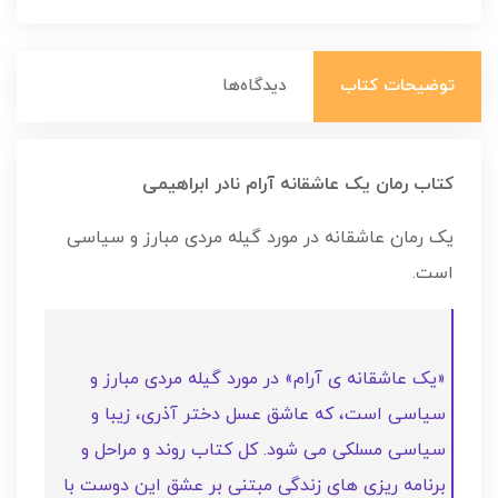
توضیحات کتاب
دیدگاه‌ها
کتاب رمان یک عاشقانه آرام نادر ابراهیمی
یک رمان عاشقانه در مورد گیله مردی مبارز و سیاسی
است.
«یک عاشقانه ی آرام» در مورد گیله مردی مبارز و
سیاسی است، که عاشق عسل دختر آذری، زیبا و
سیاسی مسلکی می شود. کل کتاب روند و مراحل و
برنامه ریزی های زندگی مبتنی بر عشق این دوست با