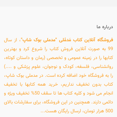
درباره ما
فروشگاه آنلاین کتاب مَدمُلی "مدملی بوک شاپ"
، از سال
99 به صورت آنلاین فروش کتاب را شروع کرد و بهترین
کتابها را در زمینه عمومی و تخصصی (رمان و داستان کوتاه،
روانشناسی، فلسفه، کودک و نوجوان، علوم پزشکی و ....)
را به فروشگاه خود اضافه کرده است. در مدملی بوک شاپ،
کتاب بدون تخفیف نداریم، خرید همه کتابها با تخفیف
انجام می شود و کلیه کتاب ها تا سقف 50% تخفیف ویژه و
دائمی دارند. همچنین در این فروشگاه، برای سفارشات بالای
500 هزار تومان، ارسال رایگان هست...