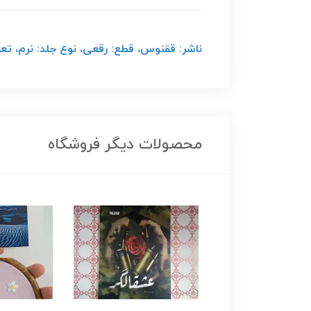
ناشر: ققنوس، قطع: رقعی، نوع جلد: نرم، تعداد صف
محصولات دیگر فروشگاه