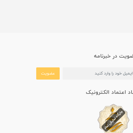
ویت در خبرنامه
عضویت
اد اعتماد الکترونیک