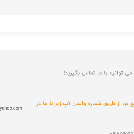
ی توانید با ما تماس بگیرید!
 تر، از طریق شماره واتس آپ زیر با ما در
yahoo.com