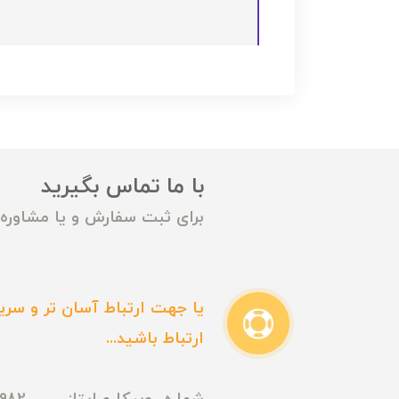
با ما تماس بگیرید
برای ثبت سفارش و یا مشاوره م
یا جهت ارتباط آسان تر و سریع
ارتباط باشید...