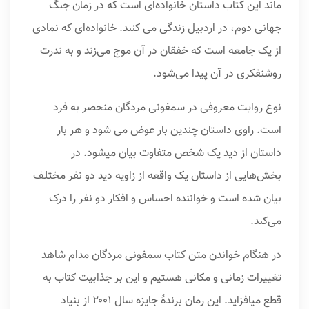
ماند این کتاب داستان خانواده‌ای است که در زمان جنگ
جهانی دوم، در اردبیل زندگی می کنند. خانواده‌ای که نمادی
از یک جامعه است که خفقان در آن موج می‌زند و به ندرت
روشنفکری در آن پیدا می‌شود.
نوع روایت معروفی در سمفونی مردگان منحصر به فرد
است. راوی داستان چندین بار عوض می شود و هر بار
داستان از دید یک شخص متفاوت بیان میشود. در
بخش‌هایی از داستان یک واقعه از زاویه دید دو نفر مختلف
بیان شده است و خواننده احساس و افکار دو نفر را درک
می‌کند.
در هنگام خواندن متن کتاب سمفونی مردگان مدام شاهد
تغییرات زمانی و مکانی هستیم و این بر جذابیت کتاب به
قطع میافزاید. این رمان برندهٔ جایزه سال ۲۰۰۱ از بنیاد