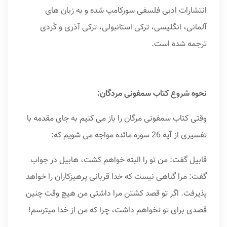
انتشارات ادبی فلسفی سورکامپ شده‌ و به زبان های
آلمانی، انگلیسی، ترکی استانبولی، ترکی آذری و کُردی
ترجمه شده است.
نحوه شروع کتاب سمفونی مردگان:
وقتی کتاب سمفونی مرگان را باز می کنیم به جای مقدمه با
تفسیری از آیه 26 سوره مائده مواجه می شویم که:
قابیل گفت: من تو را البته خواهم کشت، هابیل در جواب
گفت: مرا گناهی نیست که خدا قربانی پرهیزکاران را خواهد
پذیرفت. اگر تو قصد کشتن مرا داشتی من هیچ وقت چنین
قصدی برای تو نخواهم داشت، چرا که من از خدا میترسم!