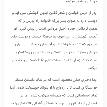
خواند و یا شعر میگوید.
پدر از درس خواندن و شعر گفتن آیدین خوشش نمی آید و
دوست دارد به عنوان پسر بزرگ خانواده راه پدرش را که
همان گرداندن حجره آجیل فروشی است را پیش گیرد، اما
آیدیدن گوشش به این حرف ها بدهکار نیست و دوست دارد
هر جور که شده پیشرفت کند و آینده ای درخشانی را برای
خودش بسازد. او در این داستان نماینده جوان روشنفکری
است که در زندان عقاید و سنت های غلط دست و پنجه نرم
میکند.
آیدا دختری طفل معصوم است که در تمام داستان منتظر
خواستگاری است تا با ازدواج با او بتواند خوشبخت شود. آیدا
نماد احساساتی است که همیشه سرکوب شده؛ اما در
قسمتی از داستان و با ورود خواستگار آبادانی انتخابش را به