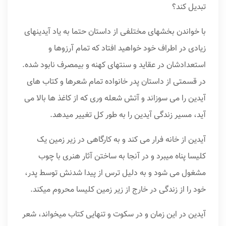
تبدیل کند؟
با خواندن بخشهای مختلفی از داستان حتما به یاد آیدینهای
زیادی در اطراف خود خواهید افتاد که تمام آرزوها و
استعدادشان در عقاید و سنتهای کهنه و بیمصرف نابود شده.
در قسمتی از داستان پدر خانواده تمام شعرها و کتاب های
آیدین را می سوزاند و آتش شعله وری که از کاغذ ها بالا می
آید، مسیر زندگی آیدین را به طور کل تغییر میدهد.
آیدین از خانه فرار می کند و به کارگاهی در زیر زمین یک
کلیسا پناه میبرد و در آنجا به ساختن آثار هنری با چوب
مشغول می شود و به دلیل ترس از پیدا شدنش توسط پدر،
خود را از زندگی در خارج از زیر زمین کلیسا محروم میکند.
آیدین در این زمان و در سکوت و تنهایی کتاب میخواند، شعر