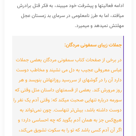
ادامه فعالیتها و پیشرفت خود میبیند، به فکر قتل برادرش
میافتد، اما به طرز نامعلومی در سرمای بد زمستان عجل
مهلتش نمیدهد و میمیرد.
جملات زیبای سمفونی مردگان:
در برخی از صفحات کتاب سمفونی مردگان بعضی جملات
عباس معروفی عجیب به دل می نشیند و مخاطب دوست
دارد آن را در گوشهای از سررسید روزانهاش بنویسد و هر
روز مرورش کند. بعضی از قسمتهای داستان مثل وقتی که
سورمه درباره تنهایی صحبت میکند که: وقتی آدم یک نفر را
دوست داشته باشد، بیش‌تر تنهاست. چون نمی‌تواند به
هیچ‌کس جز به همان آدم بگوید که چه احساسی دارد؛ و
اگر آن آدم کسی باشد که تو را به سکوت تشویق می‌کند،