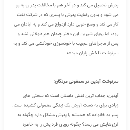
پدرش تحمیل می کند و در آخر هم با مخالفت پدر رو به رو
می شود و بدون رضایت پدرش با پسری که در شرکت نفت
کار می کند و وضع خوبی دارد ازدواج می کند و به آبادان می
رود، اما رویای شیرین این دختر چندان هم طولانی نشد و
پس از ماجراهای عجیب با خودسوزی خودکشی می کند و به
سرنوشت تلخش پایان میدهد.
سرنوشت آیدین در سمفونی مردگان:
آیدین، جذاب ترین نقش داستان است که سختی های
زیادی برای به دست آوردن یک زندگی معمولی کشیده است.
پسر بد خانواده که همیشه با پدرش مشکل دارد چگونه به
آرزوهایش می رسد؟ چگونه رویای فردایش را به خاطره