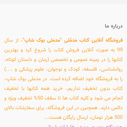
درباره ما
فروشگاه آنلاین کتاب مَدمُلی "مدملی بوک شاپ"
، از سال
99 به صورت آنلاین فروش کتاب را شروع کرد و بهترین
کتابها را در زمینه عمومی و تخصصی (رمان و داستان کوتاه،
روانشناسی، فلسفه، کودک و نوجوان، علوم پزشکی و ....)
را به فروشگاه خود اضافه کرده است. در مدملی بوک شاپ،
کتاب بدون تخفیف نداریم، خرید همه کتابها با تخفیف
انجام می شود و کلیه کتاب ها تا سقف 50% تخفیف ویژه و
دائمی دارند. همچنین در این فروشگاه، برای سفارشات بالای
500 هزار تومان، ارسال رایگان هست...