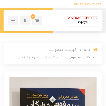
SEO Services Glendale
0
خانه
فهرست محصولات
کتاب سمفونی مردگان اثر عباس معروفی (رقعی)