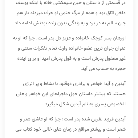
در قسمتی از داستان و حین سیمکشی خانه با اینکه یوسف
داخل اتاق بود و همه از مرگ حتمی او حرف میزدند باز هم
جان سالم به در برد و به زندگی بدون زنده بودنش ادامه داد.
اورهان پسر کوچک خانواده و عزیز دل پدر است. چرا که او به
عنوان جوان ترین عضو خانواده وارث تمام تفکرات سنتی و
غیر معقول پدرش است و به قول پدرش امید او برای آینده
حجره به حساب می آید.
آیدین و آیدا خواهر و برادری دوقلو، با نشاط و پر انرژی
هستند که بیشتر داستان حول ماجراهای این خواهر و علی
الخصوص پسری به نام آیدین شکل میگیرد.
آیدین فرزند نفرین شده پدر است؛ چرا که او عاشق هنر و
شعر است و بیشتر مواقع در زمان های خالی خود کتاب می