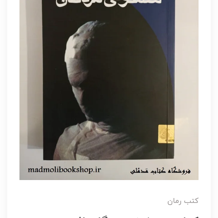
کتب رمان