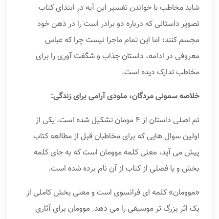
شاید مخاطب با خواندن تفسیر این آیه در ابتدای کتاب
تصویر داستانی که درباره دو برادر است را در ذهن خود
مجسم کنند؛ اما این تمام ماجرا نیست چرا که عباس
معروفی در ادامه، داستان جذاب و شگفت آوری را برای
مخاطب تدارک دیده است.
خلاصه سمونی مردگان، ملودی آرامی برای زندگی:
تم اصلی داستان از ۴ مومان تشکیل شده است. یکی از
اولین سوال هایی که برای مخاطبان قبل از مطالعه کتاب
پیش می آید، معنی کلمه موومان است که به جای کلمه
بخش و یا فصلی از کتاب از آن نام برده شده است.
«موومان» کلمه ای فرانسوی است و معنی بخش کاملی از
یک اثر بزرگ تر موسیقی را می دهد. موومان برای آثاری