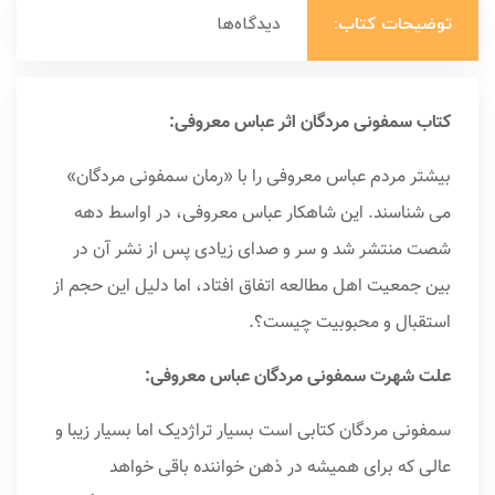
توضیحات کتاب:
دیدگاه‌ها
کتاب سمفونی مردگان اثر عباس معروفی:
بیشتر مردم عباس معروفی را با «رمان سمفونی مردگان»
می شناسند. این شاهکار عباس معروفی، در اواسط دهه
شصت منتشر شد و سر و صدای زیادی پس از نشر آن در
بین جمعیت اهل مطالعه اتفاق افتاد، اما دلیل این حجم از
استقبال و محبوبیت چیست؟.
علت شهرت سمفونی مردگان عباس معروفی:
سمفونی مردگان کتابی است بسیار تراژدیک اما بسیار زیبا و
عالی که برای همیشه در ذهن خواننده باقی خواهد