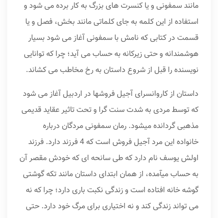
مانند سمفونی و یا کنسرت های بزرگ به کار برده می شود و
استفاده از این کلمه به جای کلماتی مانند بخش، فصل و یا
قسمت در کتابی که نامش با سمفونی آغاز می شود بسیار
هوشمندانه و حتی زیرکانه به حساب می آید؛ چرا که توانایی
نویسنده را قبل از شروع داستان به رخ مخاطب می کشاند.
داستان از کاروانسرای آجیل فروشها در اردبیل آغاز می شود
که توسط مردی به شدت سنت گرا و تحت تاثیر عقاید قدیمی
مذهبی گردانده میشود. رمان سمفونی مردگان درباره
خانواده این مرد آجیل فروش است که 4 فرزند دارد. فرزند
اولش یوسف نام دارد که طی سانحه ای که خودش مقصر آن
به حساب میآمده، از همان ابتدای داستان مانند تکه گوشتی
گوشه خانه افتاده است و زندگی نکبت باری دارد؛ چرا که نه
می تواند زندگی کند و نه اختیاری برای مرگ خود دارد. حتی