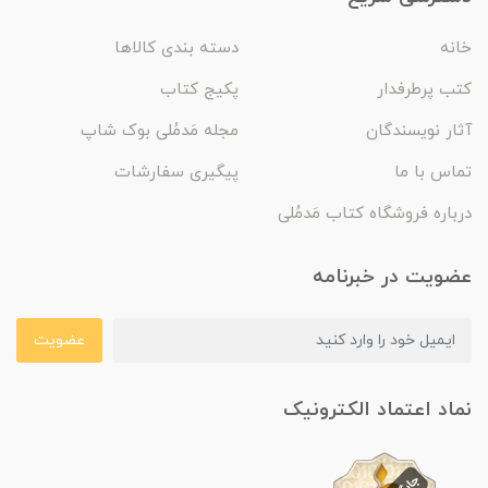
خانه
دسته بندی کالاها
کتب پرطرفدار
پکیج کتاب
آثار نویسندگان
مجله مَدمُلی بوک شاپ
تماس با ما
پیگیری سفارشات
درباره فروشگاه کتاب مَدمُلی
عضویت در خبرنامه
عضویت
نماد اعتماد الکترونیک