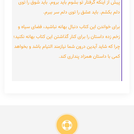
پیش از اینکه گرفتار تو بشوم باید بروم. باید شوق را توی
دلم بکشم. باید عشق را توی دلم سر ببرم.
برای خواندن این کتاب دنبال بهانه نباشید، فضای سیاه و
زخم زده داستان را برای کنار گذاشتن این کتاب بهانه نکنید؛
چرا که شاید آیدین درون شما نیازمند التیام باشد و بخواهد
کمی با داستان همزاد پنداری کند.