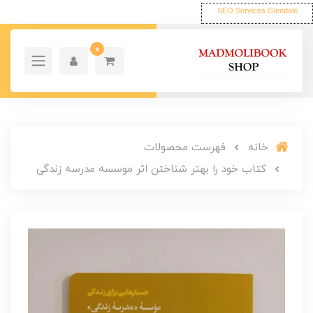
SEO Services Glendale
0
خانه
فهرست محصولات
کتاب خود را بهتر شناختن اثر موسسه مدرسه زندگی