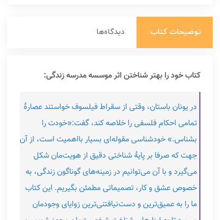
توضیحات کتاب:
دیدگاه‌ها
کتاب خود را بهتر شناختن اثر موسسه مدرسه زندگی:
در یونان باستان، وقتی از سقراط فیلسوف خواستند عصارۀ
تمامی احکام فلسفی را خلاصه کند، گفت:«خودت را
بشناس.» خودشناسی مقوله‌ای بسیار بااهمیت است، از آن
جهت که صرفا بر پایۀ شناختی دقیق از هویت‌مان شکل
می‌گیرد و با آن می‌توانیم در زمینه‌های گوناگون زندگی، به
خصوص عشق و کار، تصمیماتی مطمئن بگیریم. این کتاب
ما را به عمیق‌ترین و دست‌نیافتنی‌ترین زوایای وجودمان