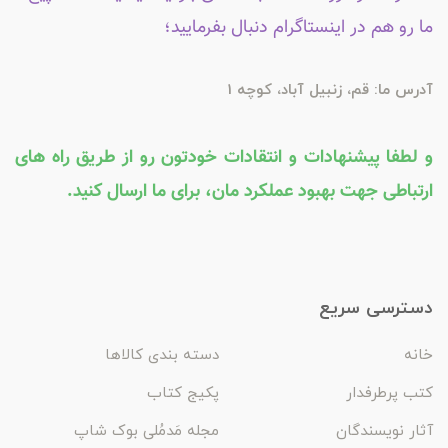
ما رو هم در اینستاگرام دنبال بفرمایید؛
آدرس ما: قم، زنبیل آباد، کوچه 1
و لطفا پیشنهادات و انتقادات خودتون رو از طریق راه های
ارتباطی جهت بهبود عملکرد مان، برای ما ارسال کنید.
دسترسی سریع
خانه
دسته بندی کالاها
کتب پرطرفدار
پکیج کتاب
آثار نویسندگان
مجله مَدمُلی بوک شاپ