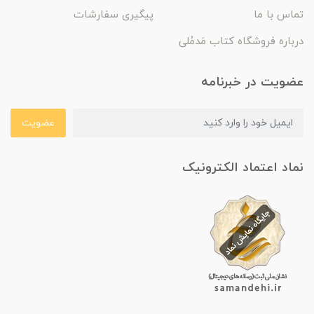
تماس با ما
پیگیری سفارشات
درباره فروشگاه کتاب مَدمُلی
عضویت در خبرنامه
عضویت
نماد اعتماد الکترونیک