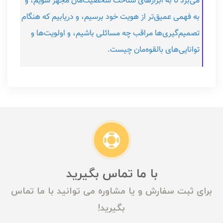
می‌برد تا به ابزارهای شناخت شخصیت‌مان مجهز شویم، و
به فهمی عمیق‌تر از هویت خود برسیم، و دریابیم که هنگام
تصمیم‌گیری‌ها مراقب چه مسائلی باشیم، و اولویت‌ها و
توانایی‌های بالقوه‌مان چیست.
با ما تماس بگیرید
برای ثبت سفارش و یا مشاوره می توانید با ما تماس
بگیرید!