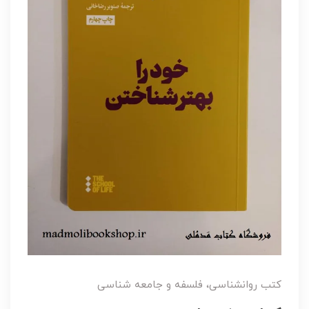
کتب روانشناسی، فلسفه و جامعه شناسی