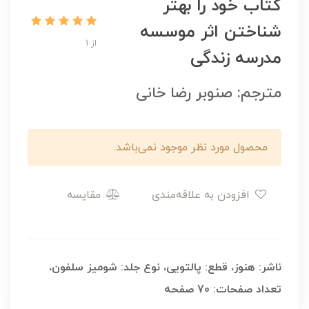
کتاب خود را بهتر
شناختن اثر موسسه
از 1
مدرسه زندگی
مترجم: صنوبر رضا خانی
محصول مورد نظر موجود نمی‌باشد.
افزودن به علاقه‌مندی
مقایسه
ناشر: هنوز، قطع: پالتویی، نوع جلد: شومیز سلفون،
تعداد صفحات: 70 صفحه