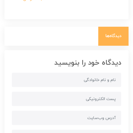
دیدگاه‌ها
دیدگاه خود را بنویسید