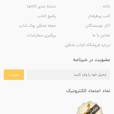
خانه
دسته بندی کالاها
کتب پرطرفدار
پکیج کتاب
آثار نویسندگان
مجله مَدمُلی بوک شاپ
تماس با ما
پیگیری سفارشات
درباره فروشگاه کتاب مَدمُلی
عضویت در خبرنامه
عضویت
نماد اعتماد الکترونیک