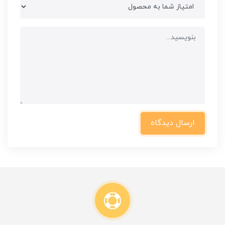
ارسال دیدگاه