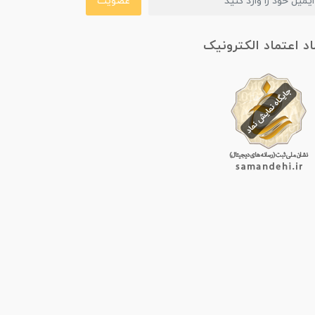
عضویت
اد اعتماد الکترونیک