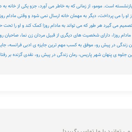
ازنشسته است. مومو، از زمانی که به خاطر می آورد، جزو یکی از خانه به 
 او را می پرداخت، دیگر به مهمان خانه ارسال نمی شود و وقتی مادام روزا
و تصمیم می گیرد هر طور که می تواند به مادام روزا کمک کند و او را تحت
مادام روزا، دارای شخصیت های دیگری از قبیل مردان زن نما، صاحبان رو
ن زندگی در پیش رو، موفق به کسب مهم ترین جایزه ی ادبی فرانسه، جای
ن جلوه ی پنهان شهر پاریس، رمان زندگی در پیش رو، نقدی گزنده بر رفتار
ی توانید با ما تماس بگیرید!