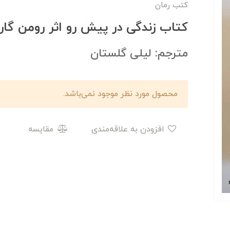
کتب رمان
کتاب زندگی در پیش رو اثر رومن گار
مترجم: لیلی گلستان
محصول مورد نظر موجود نمی‌باشد.
افزودن به علاقه‌مندی
مقایسه