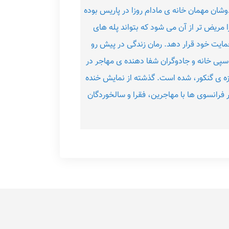
دوشان مهمان خانه ی مادام روزا در پاریس بوده
 مریض تر از آن می شود که بتواند پله های
 حمایت خود قرار دهد. رمان زندگی در پیش رو
سپی خانه و جادوگران شفا دهنده ی مهاجر در
زه ی گنکور، شده است. گذشته از نمایش خنده
 فرانسوی ها با مهاجرین، فقرا و سالخوردگان