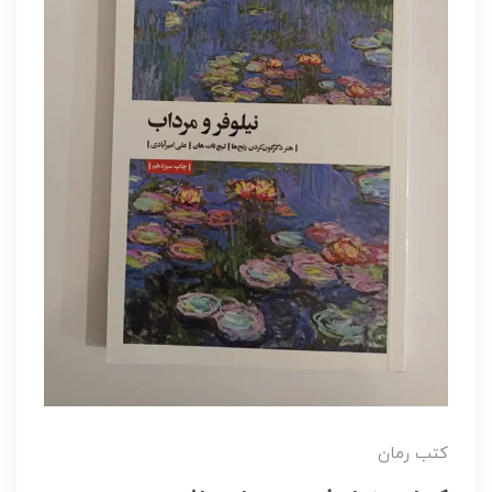
کتب رمان