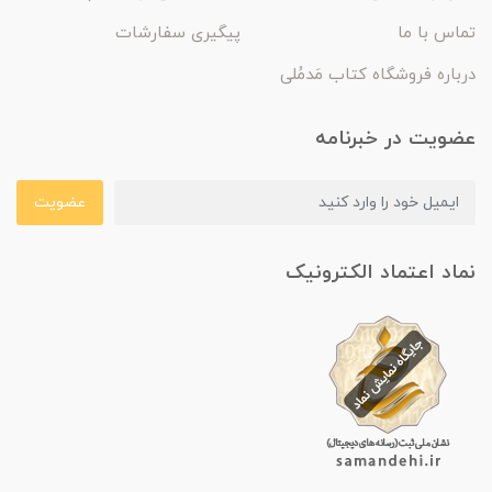
تماس با ما
پیگیری سفارشات
درباره فروشگاه کتاب مَدمُلی
عضویت در خبرنامه
عضویت
نماد اعتماد الکترونیک