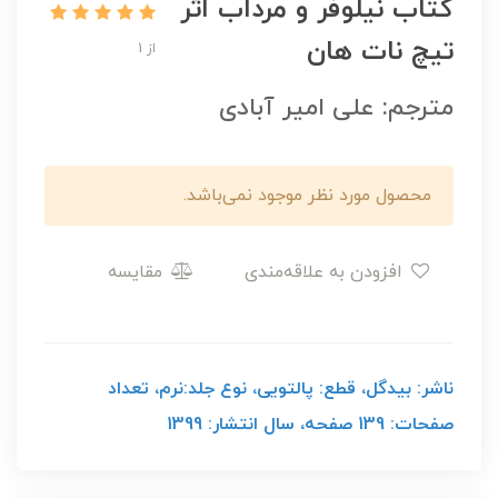
کتاب نیلوفر و مرداب اثر
تیچ نات هان
از 1
مترجم: علی امیر آبادی
محصول مورد نظر موجود نمی‌باشد.
افزودن به علاقه‌مندی
مقایسه
ناشر: بیدگل، قطع: پالتویی، نوع جلد:نرم، تعداد
صفحات: 139 صفحه، سال انتشار: 1399