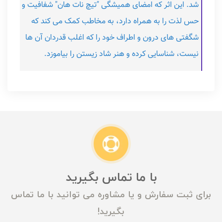
شد. این اثر که امضای همیشگی "تیچ نات هان" شفافیت و
حس لذت را به همراه دارد، به مخاطب کمک می کند که
شگفتی های درون و اطراف خود را که اغلب قدردان آن ها
نیست، شناسایی کرده و هنر شاد زیستن را بیاموزد.
با ما تماس بگیرید
برای ثبت سفارش و یا مشاوره می توانید با ما تماس
بگیرید!