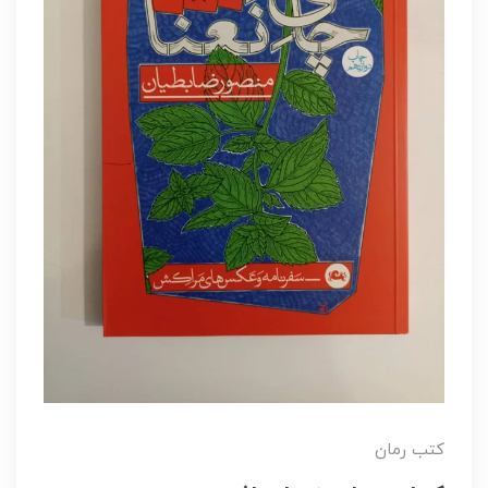
کتب رمان