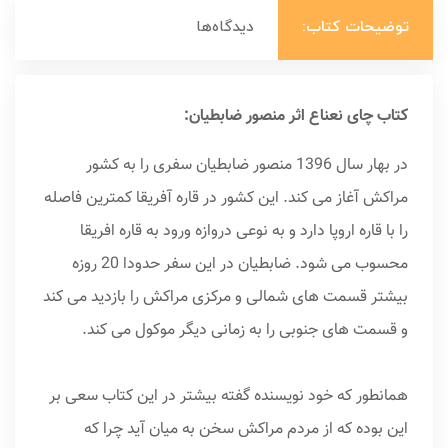
توضیحات کتاب:
دیدگاه‌ها
کتاب چای نعناع اثر منصور ضابطیان:
در بهار سال 1396 منصور ضابطیان سفری را به کشور
مراکش آغاز می کند. این کشور در قاره آفریقا کمترین فاصله
را با قاره اروپا دارد و به نوعی دروازه ورود به قاره افریقا
محسوب می شود. ضابطیان در این سفر حدودا 20 روزه
بیشتر قسمت های شمالی و مرکزی مراکش را بازدید می کند
و قسمت های جنوبی را به زمانی دیگر موکول می کند.
همانطور که خود نویسنده گفته بیشتر در این کتاب سعی بر
این بوده که از مردم مراکش سخن به میان آید چرا که