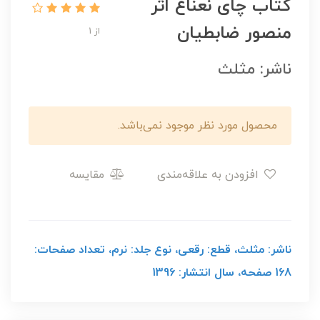
کتاب چای نعناع اثر
منصور ضابطیان
از 1
ناشر: مثلث
محصول مورد نظر موجود نمی‌باشد.
افزودن به علاقه‌مندی
مقایسه
ناشر: مثلث، قطع: رقعی، نوع جلد: نرم، تعداد صفحات:
168 صفحه، سال انتشار: 1396