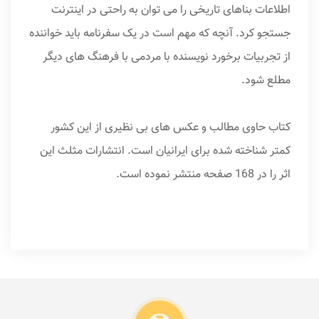
اطلاعات بناهای تاریخی را می توان به راحتی در اینترنت
جستجو کرد. آنچه که مهم است در یک سفرنامه باید خواننده
از تجربیات برخورد نویسنده با مردمی با فرهنگ های دیگر
مطلع شود.
کتاب حاوی مطالب و عکس های بی نظیری از این کشور
کمتر شناخته شده برای ایرانیان است. انتشارات مثلث این
اثر را در 168 صفحه منتشر نموده است.