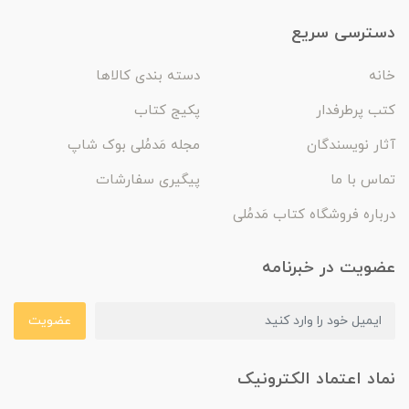
دسترسی سریع
خانه
دسته بندی کالاها
کتب پرطرفدار
پکیج کتاب
آثار نویسندگان
مجله مَدمُلی بوک شاپ
تماس با ما
پیگیری سفارشات
درباره فروشگاه کتاب مَدمُلی
عضویت در خبرنامه
عضویت
نماد اعتماد الکترونیک