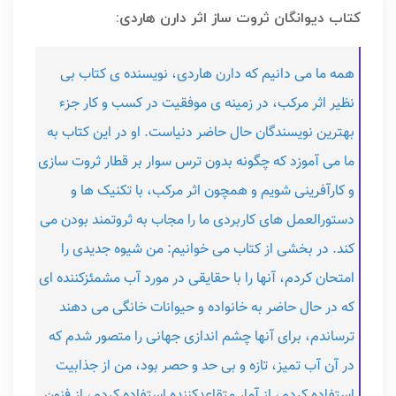
کتاب دیوانگان ثروت ساز اثر دارن هاردی:
همه ما می دانیم که دارن هاردی، نویسنده ی کتاب بی
نظیر اثر مرکب، در زمینه ی موفقیت در کسب و کار جزء
بهترین نویسندگان حال حاضر دنیاست. او در این کتاب به
ما می آموزد که چگونه بدون ترس سوار بر قطار ثروت سازی
و کارآفرینی شویم و همچون اثر مرکب، با تکنیک ها و
دستورالعمل های کاربردی ما را مجاب به ثروتمند بودن می
کند. در بخشی از کتاب می خوانیم: من شیوه جدیدی را
امتحان کردم، آنها را با حقایقی در مورد آب مشمئزکننده ای
که در حال حاضر به خانواده و حیوانات خانگی می دهند
ترساندم، برای آنها چشم اندازی جهانی را متصور شدم که
در آن آب تمیز، تازه و بی حد و حصر بود، من از جذابیت
استفاده کردم، از آمار متقاعدکننده استفاده کردم، از فنون