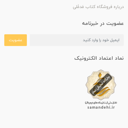
درباره فروشگاه کتاب مَدمُلی
عضویت در خبرنامه
عضویت
نماد اعتماد الکترونیک