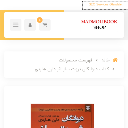
SEO Services Glendale
0
خانه
فهرست محصولات
کتاب دیوانگان ثروت ساز اثر دارن هاردی