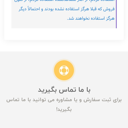
فروش که قبلا هرگز استفاده نشده بودند و احتمالاً دیگر
هرگز استفاده نخواهند شد.
با ما تماس بگیرید
برای ثبت سفارش و یا مشاوره می توانید با ما تماس
بگیرید!