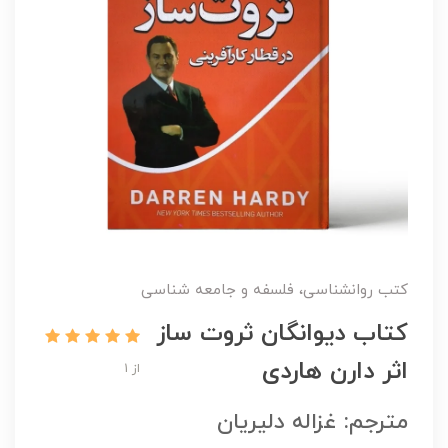
کتب روانشناسی، فلسفه و جامعه شناسی
کتاب دیوانگان ثروت ساز
اثر دارن هاردی
از 1
مترجم: غزاله دلیریان