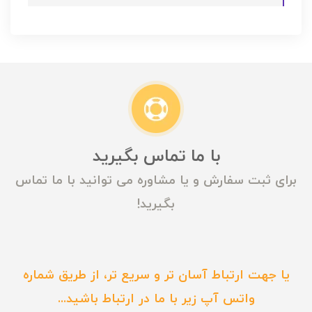
با ما تماس بگیرید
برای ثبت سفارش و یا مشاوره می توانید با ما تماس
بگیرید!
یا جهت ارتباط آسان تر و سریع تر، از طریق شماره
واتس آپ زیر با ما در ارتباط باشید...