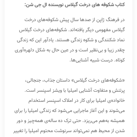
کتاب شکوفه های درخت گیلاس نویسنده ال جی شن:
در فرهنگ ژاپن از صدها سال پیش شکوفه‌های درخت
گیلاس مفهومی دیگر یافته‌اند. شکوفه‌های درخت گیلاس
نماد شکنندگی و شکوه زندگی هستند. یادآور این که زندگی
چقدر زیبا و بی‌نظیر است و در عین حال به شکل دلهره‌آوری
کوتاه. درست شبیه آشنایی‌ها.
«شکوفه‌های درخت گیلاس» داستان جذاب، جنجالی،
پرتنش و متفاوت آشنایی امیلیا با ویشز اسپنسر است.
خانواده‌ی امیلیا برای کار در املاک اسپنسر استخدام
می‌شوند و این آغاز ماجرایی می‌شود که زندگی امیلیا را برای
همیشه به‌هم می‌ریزد. حتی ترک ده ساله‌ی همه‌چیز و دور
شدن از محیط هم نمی‌تواند سرنوشت محتوم امیلیا را تغییر