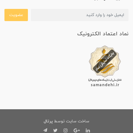
عضویت
نماد اعتماد الکترونیک
ساخت سایت توسط
پرتال