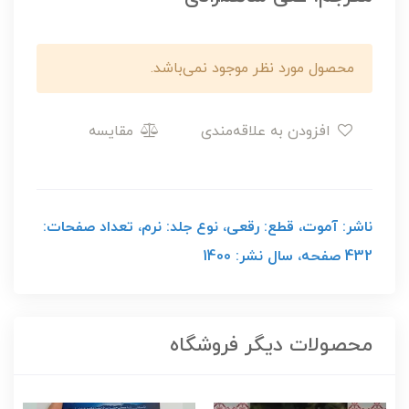
محصول مورد نظر موجود نمی‌باشد.
افزودن به علاقه‌مندی
مقایسه
ناشر: آموت، قطع: رقعی، نوع جلد: نرم، تعداد صفحات:
432 صفحه، سال نشر: 1400
محصولات دیگر فروشگاه