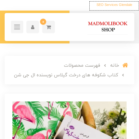
SEO Services Glendale
0
خانه
فهرست محصولات
کتاب شکوفه های درخت گیلاس نویسنده ال جی شن