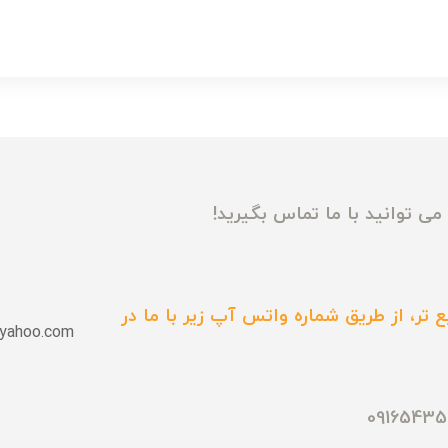
ی توانید با ما تماس بگیرید!
 تر، از طریق شماره واتس آپ زیر با ما در
yahoo.com