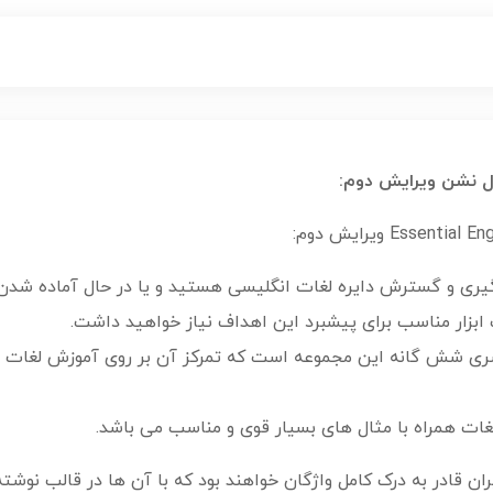
گیری و گسترش دایره لغات انگلیسی هستید و یا در حال آماده شد
 ابزار مناسب برای پیشبرد این اهداف نیاز خواهید داشت.
1Essential English Words 400 از سری شش گانه این مجموعه است که تمرکز آن بر روی
ات همراه با مثال های بسیار قوی و مناسب می باشد.
ران قادر به درک کامل واژگان خواهند بود که با آن ها در قالب نوش