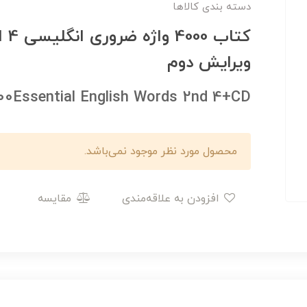
دسته بندی کالاها
کتاب
ویرایش دوم
00Essential English Words 2nd 4+CD
محصول مورد نظر موجود نمی‌باشد.
افزودن به علاقه‌مندی
مقایسه