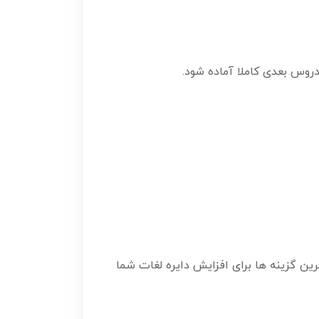
روس بعدی کاملا آماده شود.
ن گفت یکی از بهترین گزینه ها برای افزایش دایره لغات شما