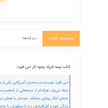
699,000 ت
توضیحات کتاب:
دیدگاه‌ها
کتاب نیمه تاریک وجود اثر دبی فورد:
دبی فورد نویسنده و سخنران آمریکایی یکی از 
حرف می‌زند، هرکدام از جنبه‌هایی از شخصیت‌
به‌جای انکار زوایای مختلف خودمان یا همان سایه‌
زندگی خود و اطرافیانش زده تا منظورش را به‌خ