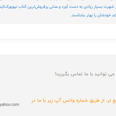
 شهرت بسیار زیادی به دست آورد و مدتی پرفروش‌ترین کتاب نیویورک‌تایمز 
د خودشان را بهتر بشناسند.
ی توانید با ما تماس بگیرید!
 تر، از طریق شماره واتس آپ زیر با ما در
yahoo.com