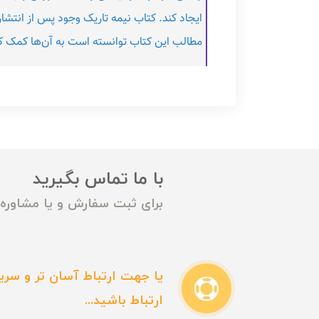
ایجاد کند. کتاب نیمه تاریک وجود پس از انتشار
مطالب این کتاب توانسته است به آن‌ها کمک کن
با ما تماس بگیرید
برای ثبت سفارش و یا مشاوره م
یا جهت ارتباط آسان تر و سریع
ارتباط باشید...