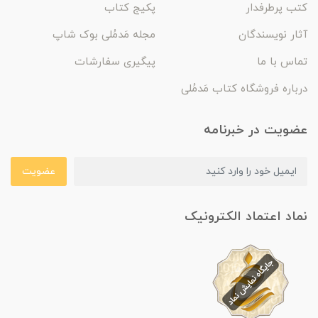
کتب پرطرفدار
پکیج کتاب
آثار نویسندگان
مجله مَدمُلی بوک شاپ
تماس با ما
پیگیری سفارشات
درباره فروشگاه کتاب مَدمُلی
عضویت در خبرنامه
عضویت
نماد اعتماد الکترونیک