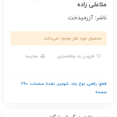
ملاعلی زاده
ناشر: آزرمیدخت
محصول مورد نظر موجود نمی‌باشد.
افزودن به علاقه‌مندی
مقایسه
قطع: رقعی، نوع جلد: شومیز، تعداد صفحات: 260
صفحه