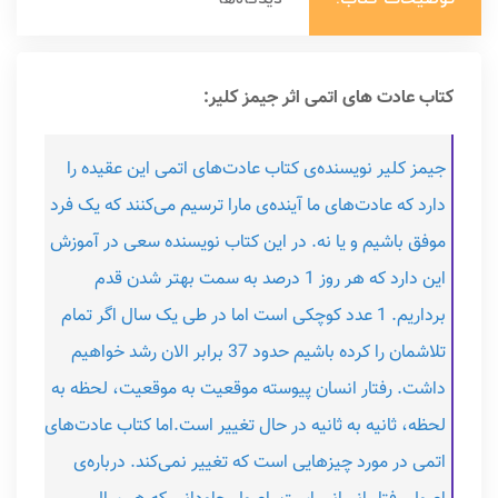
کتاب عادت های اتمی اثر جیمز کلیر:
جیمز کلیر نویسنده‌ی کتاب عادت‌های اتمی این عقیده را
دارد که عادت‌های ما آینده‌ی مارا ترسیم می‌کنند که یک فرد
موفق باشیم و یا نه. در این کتاب نویسنده سعی در آموزش
این دارد که هر روز 1 درصد به سمت بهتر شدن قدم
برداریم. 1 عدد کوچکی است اما در طی یک سال اگر تمام
تلاشمان را کرده باشیم حدود 37 برابر الان رشد خواهیم
داشت. رفتار انسان پیوسته موقعیت به موقعیت، لحظه به
لحظه، ثانیه به ثانیه در حال تغییر است.اما کتاب عادت‌های
اتمی در مورد چیزهایی است که تغییر نمی‌کند. درباره‌ی