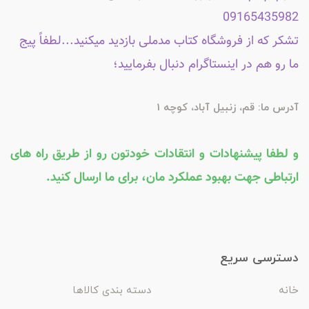
09165435982
تشکر که از فروشگاه کتاب مدملی بازدید میکنید...لطفاً پیج
ما رو هم در اینستاگرام دنبال بفرمایید؛
آدرس ما: قم، زنبیل آباد، کوچه 1
و لطفا پیشنهادات و انتقادات خودتون رو از طریق راه های
ارتباطی جهت بهبود عملکرد مان، برای ما ارسال کنید.
دسترسی سریع
خانه
دسته بندی کالاها