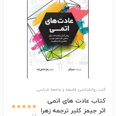
کتب روانشناسی، فلسفه و جامعه شناسی
کتاب عادت های اتمی
اثر جیمز کلیر ترجمه زهرا
از 1