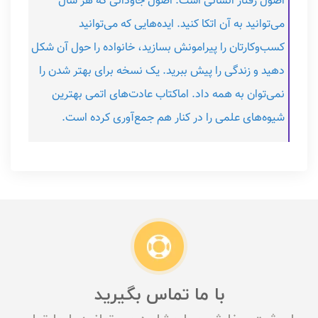
اصول رفتار انسانی است. اصول جاودانی که هر سال
می‌توانید به آن اتکا کنید. ایده‌هایی که می‌توانید
کسب‌وکارتان را پیرامونش بسازید، خانواده را حول آن شکل
دهید و زندگی را پیش ببرید. یک نسخه برای بهتر شدن را
نمی‌توان به همه داد. اماکتاب عادت‌های اتمی بهترین
شیوه‌های علمی را در کنار هم جمع‌آوری کرده است.
با ما تماس بگیرید