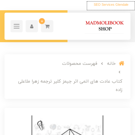
SEO Services Glendale
0
خانه
فهرست محصولات
کتاب عادت های اتمی اثر جیمز کلیر ترجمه زهرا ملاعلی
زاده