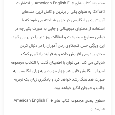
مجموعه کتاب های American English File از انتشارات
Oxford به عنوان یکی از برترین و کامل ترین متدهای
آموزش زبان انگلیسی در جهان شناخته می شود که با
استفاده از محتوای دیجیتالی و چاپی به صورت یکپارچه در
تمامی سطوح موضوعات و اتفاقات روز دنیا را در بر می گیرد.
این ویژگی حس کنجکاوی زبان آموزان را در دنبال کردن
محتوای درسی افزایش داده و به فرآیند یادگیری کمک
شایانی می کند. می توان با اطمینان گفت با انتخاب مجموعه
امریکن انگلیش فایل هر چهار مهارت پایه زبان انگلیسی به
صورت هماهنگ رشد خواهد کرد و یادگیری زبان یک تجربه
جالب و هیجان انگیز خواهد بود.
سطوح بعدی مجموعه کتاب های American English File
عبارتند از: