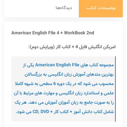
توضیحات کتاب:
دیدگاه‌ها
American English File 4 + WorkBook 2nd
امریکن انگلیش فایل 4 + کتاب کار (ویرایش دوم):
مجموعه کتاب های American English File یکی از
بهترین متدهای آموزش زبان انگلیسی به بزرگسالان
محسوب می شود که در یک دوره 6 سطحی به شیوه کاملا
علمی و استاندارد زبان انگلیسی و مهارت های مرتبط با آن
را به صورت جامع به زبان آموزان آموزش می دهد. هر پک
شامل کتاب دانش آموز + کتاب کار + CD, DVD می شود.