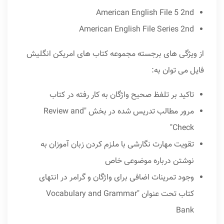
American English File 5 2nd
American English File Series 2nd
از ویژگی های برجسته مجموعه کتاب های امریکن انگلیش
فایل می توان به:
تاکید بر تلفظ صحیح واژگان به کار رفته در کتاب
مرور مطالب تدریس شده در بخش "Review and
Check"
تقویت مهارت نگارشی با ملزم کردن زبان آموزان به
نوشتن درباره موضوعی خاص
وجود تمرینات اضافی برای واژگان و گرامر در انتهای
کتاب تحت عنوان "Vocabulary and Grammar
Bank