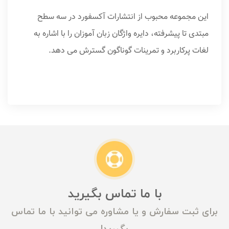
این مجموعه محبوب از انتشارات آکسفورد در سه سطح
مبتدی تا پیشرفته، دایره واژگان زبان آموزان را با اشاره به
لغات پرکاربرد و تمرینات گوناگون گسترش می دهد.
با ما تماس بگیرید
برای ثبت سفارش و یا مشاوره می توانید با ما تماس