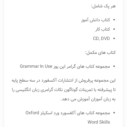
هر پک شامل:
کتاب دانش آموز
کتاب کار
CD, DVD
کتاب های مکمل:
مجموعه کتاب های گرامر این یوز Grammar In Use
این مجموعه پرفروش از انتشارات آکسفورد در سه سطح پایه
تا پیشرفته با تمرینات گوناگون نکات گرامری زبان انگلیسی را
به زبان آموزان آموزش می دهد.
مجموعه کتاب های آکفسورد ورد اسکیلز Oxford
Word Skills