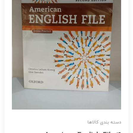
دسته بندی کالاها