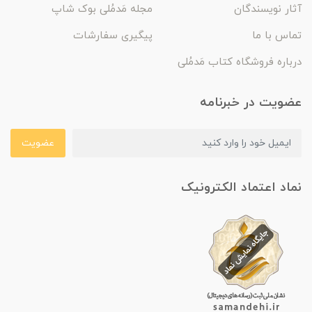
آثار نویسندگان
مجله مَدمُلی بوک شاپ
تماس با ما
پیگیری سفارشات
درباره فروشگاه کتاب مَدمُلی
عضویت در خبرنامه
عضویت
نماد اعتماد الکترونیک