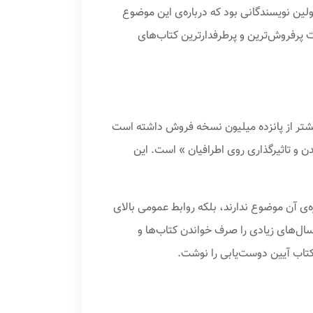
ین نویسندگانی بود که درباره‌ی این موضوع
 پرفروش‌ترین و پرطرفدارترین کتاب‌های
کارنگی است؛ این کتاب تا امروز بیشتر از پانزده میلیون نسخه فروش داشته است
و تاثیرگذاری روی اطرافیان » است. این
‌ی آن موضوع ندارند، بلکه روابط عمومی بالای
ل‌های زیادی را صرف خواندن کتاب‌ها و