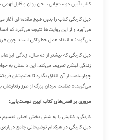
کتاب آیین دوست‌یابی، لحن روان و قابل‌فهمی د
می‌آورد و از این روایت‌ها نتیجه می‌گیرد که انسا
می‌گوید: « انتقاد عمل خطرناکی است، چون غرورِ 
دیل‌ کارنگی که بیشتر از ده سال، زندگی ابراهام
زندگی لینکن تعریف می‌کند. این داستان به خوا
چهارساعت از آن اتفاق بگذرد تا خشم‌شان فروکش 
می‌گوید:« عظمت مردان بزرگ از طرز رفتارشان ب
مروری بر فصل‌های کتاب آیین دوست‌یابی:
کارنگی‌، کتابش را به شش بخش اصلی تقسیم می
دیل کارنگی در هرکدام توضیحاتی جامع درباره‌ی 