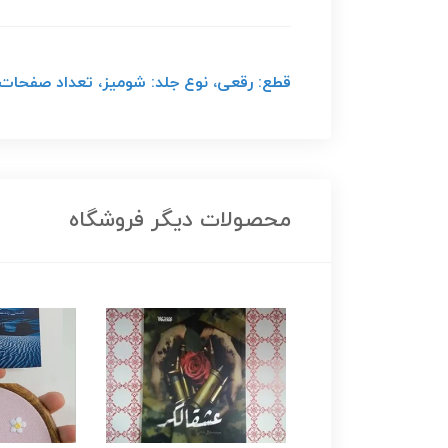
قطع: رقعی، نوع جلد: شومیز، تعداد صفحات: 214 صفح
محصولات دیگر فروشگاه