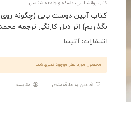
کتب روانشناسی، فلسفه و جامعه شناسی
کتاب آیین دوست یابی (چگونه روی د
بگذاریم) اثر دیل کارنگی ترجمه محم
انتشارات: آتیسا
محصول مورد نظر موجود نمی‌باشد.
افزودن به علاقه‌مندی
مقایسه