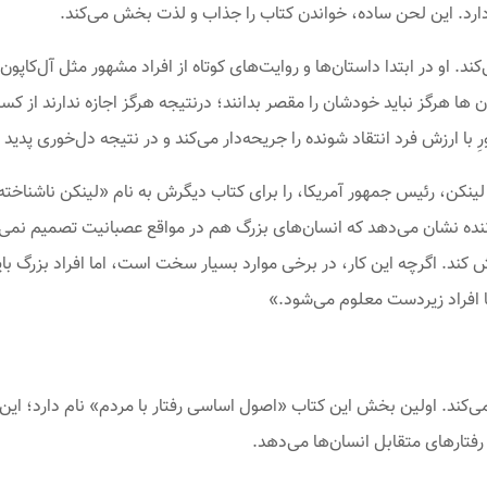
ارد. این لحن ساده، خواندن کتاب را جذاب و لذت بخش می‌کند.
ن ها هرگز نباید خودشان را مقصر بدانند؛ درنتیجه هرگز اجازه ندارند از کسی 
با ارزش فرد انتقاد شونده را جریحه‌دار می‌کند و در نتیجه دل‌خوری پدید 
 لینکن، رئیس جمهور آمریکا، را برای کتاب دیگرش به نام «لینکن ناشناخته»
ننده نشان می‌دهد که انسان‌های بزرگ هم در مواقع عصبانیت تصمیم نمی‌
کند. اگرچه این کار، در برخی موارد بسیار سخت است، اما افراد بزرگ باید
ا افراد زیردست معلوم می‌شود.»
‌کند. اولین بخش این کتاب «اصول اساسی رفتار با مردم» نام دارد؛ 
رفتارهای متقابل انسان‌ها می‌دهد.