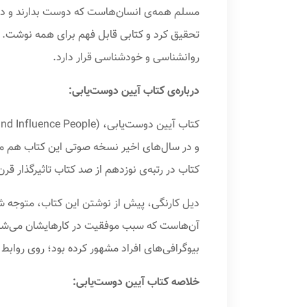
مسلم همه‌ی انسان‌هاست که دوست بدارند و دوس
تحقیق کرد و کتابی قابل فهم برای همه نوشت. 
روانشناسی و خودشناسی قرار دارد.
درباره‌ی کتاب آیین دوست‌یابی:
و در سال‌های اخیر نسخه صوتی این کتاب هم مخ
کتاب در رتبه‌ی نوزدهم از صد کتاب تاثیرگذار قرن مجله‌ی تا
دیل کارنگی، پیش از نوشتن این کتاب، متوجه شد
آن‌هاست که سبب موفقیت در کارهایشان می‌شود.
بیوگرافی‌های افراد مشهور کرده بود؛ روی روابط انسانی و رفتار‌
خلاصه‌ کتاب آیین دوست‌یابی: