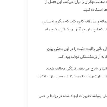
ت دیگران را بیان می‌کند. این فصل از
ا استفاده کنید.
یمانه و صادقانه کاری کنید که دیگری احساس
پیشین انگلستان، تعریف می‌کند که امپراطور در آخر روایت تنها یک جمله
ی تأثیر رقابت مثبت را در این بخش بیان
ند» را شرح می‌دهد. کارنگی مخالف شدید
 از او تعریف و تمجید کنید و سپس از او انتقاد
ش بتوانند تغییرات ایجاد شده در روابط را حس