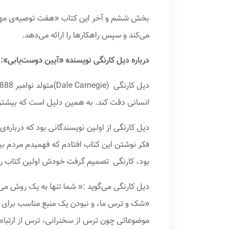
بخش ششم و آخر این کتاب «هفت توصیه‌ی مهم ب
می‌کند و سپس راهکار‌ها را ارائه می‌دهد.
درباره دیل کارنگی نویسنده‌ «آیین دوست‌یابی»:
انسانی دقت کند. به همین دلیل است که بیشتر کتاب‌های او درباره‌
دیل کارنگی از اولین نویسندگانی بود که درباره
فکر نوشتن این کتاب افتادم که فهمیدم مردم بیش
بود، کارنگی تصمیم گرفت خودش اولین کتاب را در
دیل کارنگی می‌گوید :« شما تنها به یک روش می‌ت
«شک و ترس‌ ما، و نبودن یک منبع مناسب برای ی