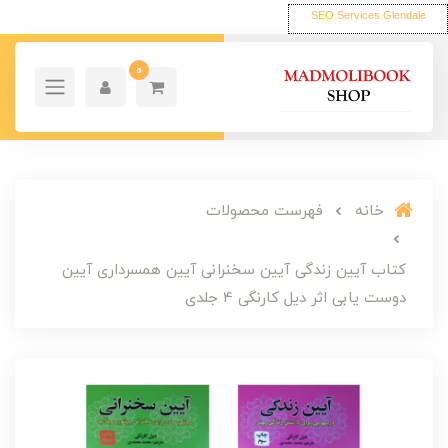
SEO Services Glendale
0
خانه
فهرست محصولات
کتاب آیین زندگی آیین سخنرانی آیین همسرداری آیین
دوست یابی اثر دیل کارنگی 4 جلدی