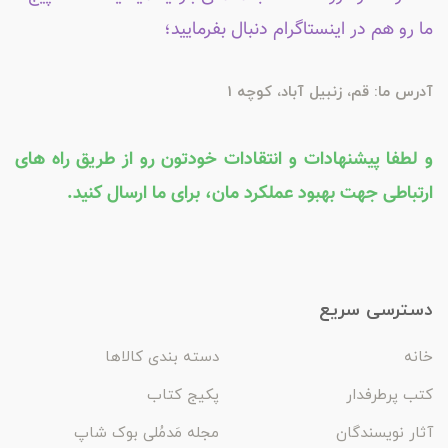
ما رو هم در اینستاگرام دنبال بفرمایید؛
آدرس ما: قم، زنبیل آباد، کوچه 1
و لطفا پیشنهادات و انتقادات خودتون رو از طریق راه های
ارتباطی جهت بهبود عملکرد مان، برای ما ارسال کنید.
دسترسی سریع
خانه
دسته بندی کالاها
کتب پرطرفدار
پکیج کتاب
آثار نویسندگان
مجله مَدمُلی بوک شاپ