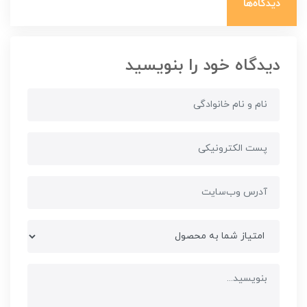
دیدگاه‌ها
دیدگاه خود را بنویسید