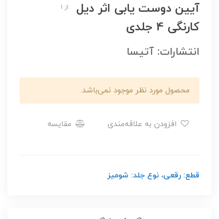
آیین دوست یابی اثر دیل
از 1
کارنگی 4 جلدی
انتشارات: آتیسا
محصول مورد نظر موجود نمی‌باشد.
افزودن به علاقه‌مندی
مقایسه
قطع: رقعی، نوع جلد: شومیز