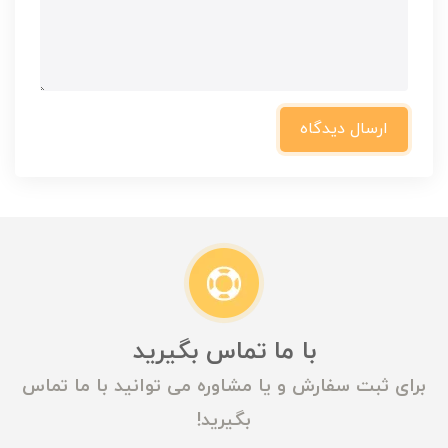
ارسال دیدگاه
با ما تماس بگیرید
برای ثبت سفارش و یا مشاوره می توانید با ما تماس
بگیرید!