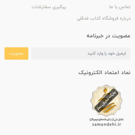
تماس با ما
پیگیری سفارشات
درباره فروشگاه کتاب مَدمُلی
عضویت در خبرنامه
عضویت
نماد اعتماد الکترونیک