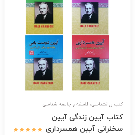
کتب روانشناسی، فلسفه و جامعه شناسی
کتاب آیین زندگی آیین
سخنرانی آیین همسرداری