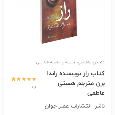
کتب روانشناسی، فلسفه و جامعه شناسی
کتاب راز نویسنده راندا
برن مترجم هستی
از 1
عاطفی
ناشر: انتشارات عصر جوان