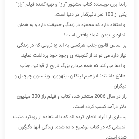
راندا برن نویسنده کتاب مشهور “راز” و تهیه‌کننده فیلم “راز”
یکی از 100 نفر تاثیرگذار در دنیا است.
او اعتقاد دارد که معجزه در زندگی حقیقت دارد و به همان
اندازه ی بودن شما؛ واقعی است!
بر اساس قانون جذب هرکسی به اندازه ثروتی که در زندگی
نیاز دارد می تواند از گنجینه ی وجود خود برداشت نماید.
او ادعا می کند که همه مردان بزرگ تاریخ از قوانین جذب
اطلاع داشتند: ابراهیم لینکلن، بتهوون، وینستون چرچیل و
دیگران
راز در سال 2006 منتشر شد، کتاب و فیلم راز 300 میلیون
دلار درآمد کسب کرده است.
بسیاری از افراد اذعان کرده اند که با استفاده از رویکرد مثبت
اندیشی که در کتاب توضیح داده شده، زندگی آنها دگرگون
شده است.