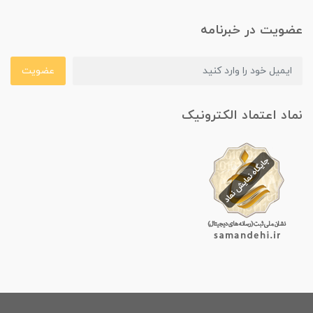
عضویت در خبرنامه
عضویت
نماد اعتماد الکترونیک