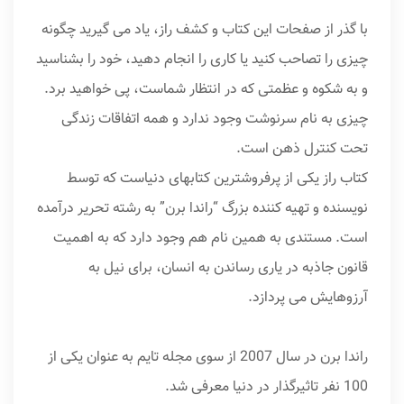
با گذر از صفحات این کتاب و کشف راز، یاد می گیرید چگونه
چیزی را تصاحب کنید یا کاری را انجام دهید، خود را بشناسید
و به شکوه و عظمتی که در انتظار شماست، پی خواهید برد.
چیزی به نام سرنوشت وجود ندارد و همه اتفاقات زندگی
تحت کنترل ذهن است.
کتاب راز یکی از پرفروشترین کتابهای دنیاست که توسط
نویسنده و تهیه کننده بزرگ “راندا برن” به رشته تحریر درآمده
است. مستندی به همین نام هم وجود دارد که به اهمیت
قانون جاذبه در یاری رساندن به انسان، برای نیل به
آرزوهایش می پردازد.
راندا برن در سال 2007 از سوی مجله تایم به عنوان یکی از
100 نفر تاثیرگذار در دنیا معرفی شد.