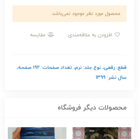
محصول مورد نظر موجود نمی‌باشد.
افزودن به علاقه‌مندی
مقایسه
قطع: رقعی، نوع جلد: نرم، تعداد صفحات: 192 صفحه،
سال نشر: 1399
محصولات دیگر فروشگاه