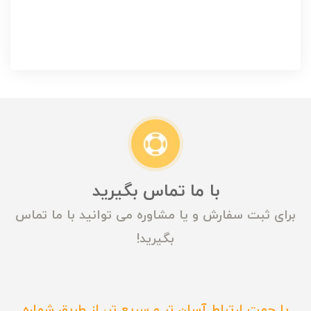
با ما تماس بگیرید
برای ثبت سفارش و یا مشاوره می توانید با ما تماس
بگیرید!
یا جهت ارتباط آسان تر و سریع تر، از طریق شماره