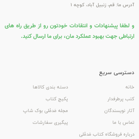
آدرس ما: قم، زنبیل آباد، کوچه 1
و لطفا پیشنهادات و انتقادات خودتون رو از طریق راه های
ارتباطی جهت بهبود عملکرد مان، برای ما ارسال کنید.
دسترسی سریع
خانه
دسته بندی کالاها
کتب پرطرفدار
پکیج کتاب
آثار نویسندگان
مجله مَدمُلی بوک شاپ
تماس با ما
پیگیری سفارشات
درباره فروشگاه کتاب مَدمُلی