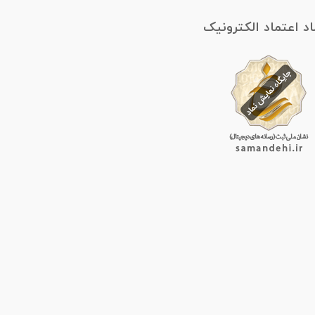
اد اعتماد الکترونیک