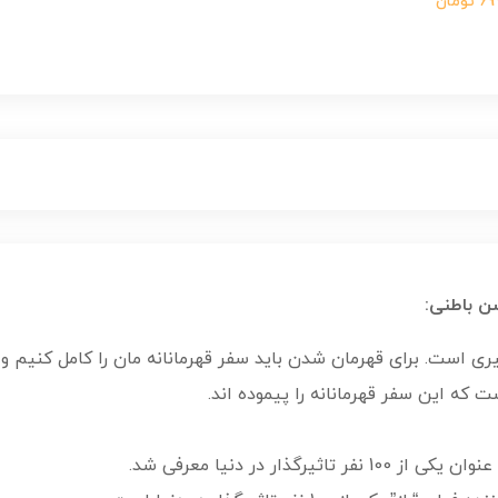
ومان
ن باطنی:
ری است. برای قهرمان شدن باید سفر قهرمانانه مان را کامل کنیم و
 که این سفر قهرمانانه را پیموده اند.