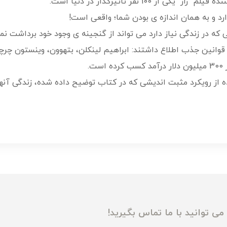
ز 100 نفر تاثیرگذار در دنیا است.
رد و به همان اندازه ی بودن شما؛ واقعی است!
ه در زندگی نیاز دارد می تواند از گنجینه ی وجود خود برداشت نما
 قوانین جذب اطلاع داشتند: ابراهیم لینکلن، بتهوون، وینستون چرچ
فاده از رویکرد مثبت اندیشی که در کتاب توضیح داده شده، زندگی آن
ی توانید با ما تماس بگیرید!