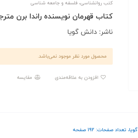
کتب روانشناسی، فلسفه و جامعه شناسی
کتاب قهرمان نویسنده راندا برن مت
ناشر: دانش گویا
محصول مورد نظر موجود نمی‌باشد.
افزودن به علاقه‌مندی
مقایسه
 تعداد صفحات: 192 صفحه