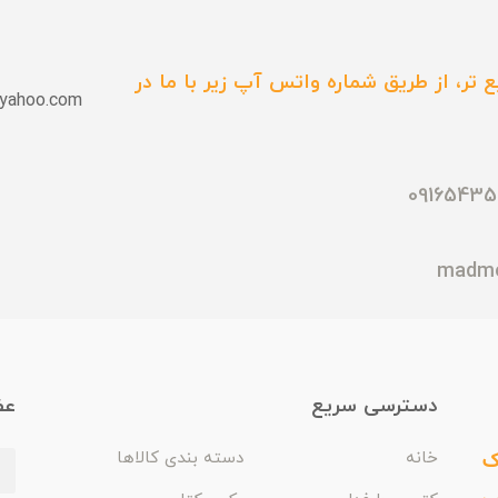
 تر، از طریق شماره واتس آپ زیر با ما در
yahoo.com
دسترسی سریع
عض
ک
خانه
دسته بندی کالاها