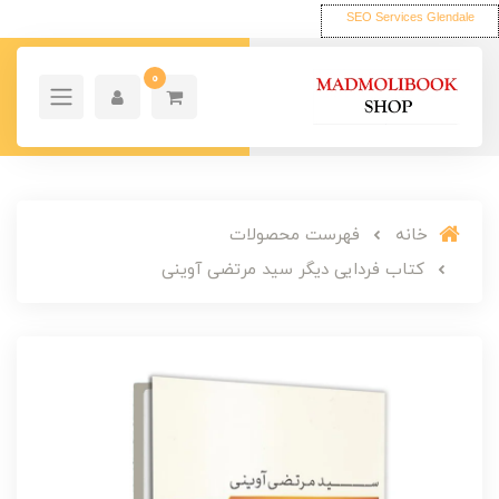
SEO Services Glendale
0
خانه
فهرست محصولات
کتاب فردایی دیگر سید مرتضی آوینی