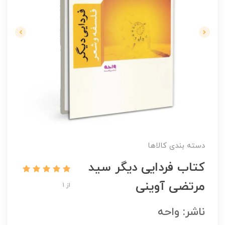
دسته بندی کالاها
کتاب فردایی دیگر سید
مرتضی آوینی
از 1
ناشر: واحه