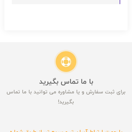
با ما تماس بگیرید
برای ثبت سفارش و یا مشاوره می توانید با ما تماس
بگیرید!