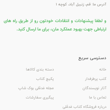
آدرس ما: قم، زنبیل آباد، کوچه 1
و لطفا پیشنهادات و انتقادات خودتون رو از طریق راه های
ارتباطی جهت بهبود عملکرد مان، برای ما ارسال کنید.
دسترسی سریع
خانه
دسته بندی کالاها
کتب پرطرفدار
پکیج کتاب
آثار نویسندگان
مجله مَدمُلی بوک شاپ
تماس با ما
پیگیری سفارشات
درباره فروشگاه کتاب مَدمُلی