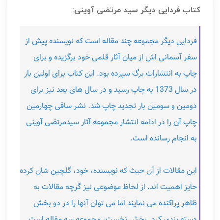
کتاب فردایی دیگر سید مرتضی آوینی:
فردایی دیگر مجموعه چند مقاله است که نویسنده پیش از
سفر آسمانی اش از میان آثار قلمی خود برگزیده و برای
چاپ به انتشارات برگ سپرده بود. این کتاب برای اولین بار
در سال 1373 به چاپ رسید و در سال های بعد نیز برای
دومین و سومین بار تجدید چاپ شد. نشر ساقی چهارمین
چاپ آن را در ادامه انتشار مجموعه آثار سیدمرتضی آوینی
به انجام رسانده است.
این مقالات از آن حیث که نویسنده، خود، گلچین شان کرده
حایز اهمیت اند. از لحاظ موضوعی نیز گرچه مقالات به
ظاهر پراکنده می نمایند اما می توان آنها را در دو بخش
دسته بندی کرد. بخش نخست، مجموعه سه مقاله است