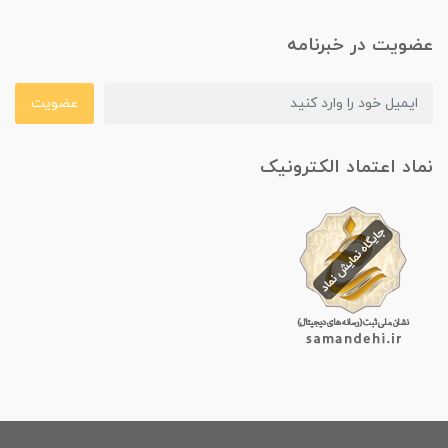
عضویت در خبرنامه
عضویت
نماد اعتماد الکترونیک