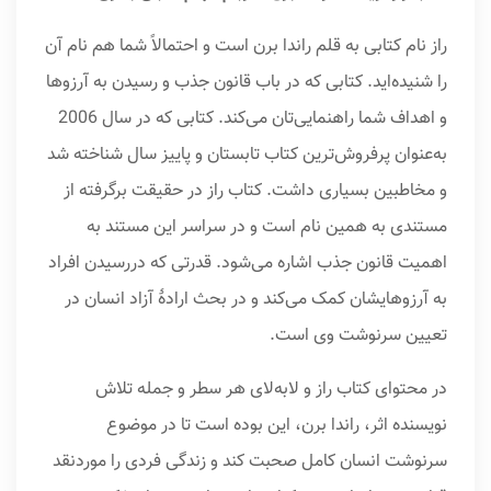
راز نام کتابی به قلم راندا برن است و احتمالاً شما هم نام آن
را شنیده‌اید. کتابی که در باب قانون جذب و رسیدن به آرزوها
و اهداف شما راهنمایی‌تان می‌کند. کتابی که در سال 2006
به‌عنوان پرفروش‌ترین کتاب تابستان و پاییز سال شناخته شد
و مخاطبین بسیاری داشت. کتاب راز در حقیقت برگرفته از
مستندی به همین نام است و در سراسر این مستند به
اهمیت قانون جذب اشاره می‌شود. قدرتی که دررسیدن افراد
به آرزوهایشان کمک می‌کند و در بحث ارادۀ آزاد انسان در
تعیین سرنوشت وی است.
در محتوای کتاب راز و لابه‌لای هر سطر و جمله تلاش
نویسنده اثر، راندا برن، این بوده است تا در موضوع
سرنوشت انسان کامل صحبت کند و زندگی فردی را موردنقد