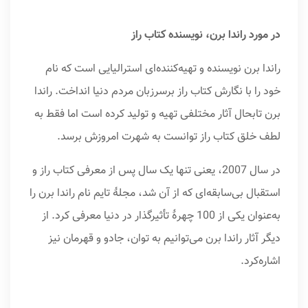
در مورد راندا برن، نویسنده کتاب راز
راندا برن نویسنده و تهیه‌کننده‌ای استرالیایی است که نام
خود را با نگارش کتاب راز برسرزبان مردم دنیا انداخت. راندا
برن تابحال آثار مختلفی تهیه و تولید کرده است اما فقط به
لطف خلق کتاب راز توانست به شهرت امروزش برسد.
در سال 2007، یعنی تنها یک سال پس از معرفی کتاب راز و
استقبال بی‌سابقه‌ای که از آن شد، مجلۀ تایم نام راندا برن را
به‌عنوان یکی از 100 چهرۀ تأثیرگذار در دنیا معرفی کرد. از
دیگر آثار راندا برن می‌توانیم به توان، جادو و قهرمان نیز
اشاره‌کرد.