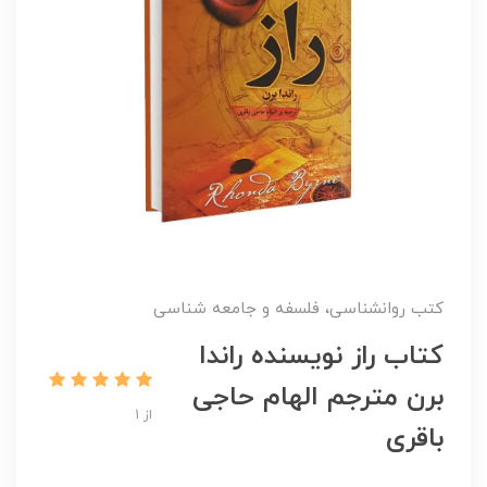
کتب روانشناسی، فلسفه و جامعه شناسی
کتاب راز نویسنده راندا
برن مترجم الهام حاجی
از 1
باقری