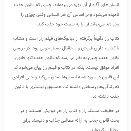
انسان‌های آگاه از آن بهره می‌برده‌اند. چیزی که قانون جذب
نامیده می‌شود و بر اساس آن هر انسانی وقتی چیزی را
بخواهد می‌تواند آن را به سمت خود جذب کند.
کتاب راز دقیقاً برگرفته از دیالوگ‌های فیلم راز است و مشابه
با کتاب، دارای فروش و استقبال بسیار خوبی بود. در بررسی
قانون جذب چنین به نظر می‌رسد که قانون جذب تنها قانون
افراد موفق نیست. بلکه در کتاب و فیلم راز بیان می‌شود که
این قانون در مورد همه انسان‌ها صدق می‌کند و حتی افرادی
که زندگی‌های سختی داشته‌اند، همسویی بیشتری با قانون
جذب داشته‌اند.
در حقیقت مستند راز و کتاب راز هر دو یکی هستند و در
بحث قانون جذب به ارائه مطالبی جذاب و دلپسند برای
مخاطب کرده‌اند.