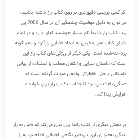
اگر کمی بررسی دقیق‌تری بر روی کتاب راز داشته باشیم،
می‌توان به دلیل موفقیت چشمگیر آن در سال 2006 پی
برد. کتاب راز دقیقاً نام بسیار هوشمندانه‌ای دارد و در تمام
فضای کتاب هم به‌خوبی به ایجاد فضایی رازآلود و معماگونه
پرداخته‌شده است. یکی دیگر از ویژگی‌های کتاب راز این
است که داستان سرایی و انتقال مطلب با استفاده از بیانی
داستانی و حتی خاطراتی واقعی صورت گرفته است که
همگی باعث می‌شود تا جذابیت کتاب راز برای خواننده
افزایش پیدا کند.
در بخش دیگری از کتاب راندا برن بیان می‌کند که «من به راز
زندگی به‌عنوان رازی بی‌نظیر نگاهی اجمالی انداختم، به راز