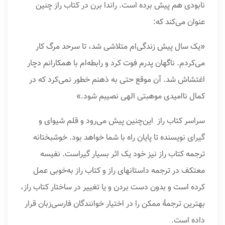
نابودی هم پیش برده است. راندا برن در کتاب راز چنین
عنوان می‌کند که:
«یک سال پیش زندگی‌ام متلاشی شد، تا سرحد مرگ کار
می‌کردم. ناگهان پدرم فوت کرد و رابطه‌ام با همکارانم دچار
اغتشاش شد. آن موقع حتی به ذهنم خطور نمی‌کرد که در
کمال ناامیدی موهبتی الهی نصیبم شود.»
سراسر کتاب راز این‌چنین پیش می‌رود و قلم شیوای و
گیرای نویسنده تا پایان راه با شما خواهد بود. خوشبختانه
ترجمه کتاب راز نیز خود یک اثر بسیار گیراست. نفیسه
معتکف در ترجمه داستانهای راز و کتاب راز به‌خوبی عمل
کرده است و بدون دست بردن و یا تغییر در ساختار کتاب راز،
بهترین ترجمۀ ممکن را در اختیار خوانندگان فارسی‌زبان قرار
داده است.