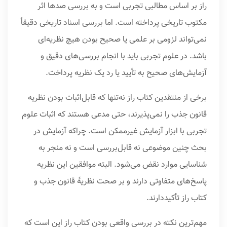
راز بر اساس مطالبی تجربی است و به بررسی صدها اثر
مکتوب تاریخی پرداخته است. اما بررسی اسناد تاریخی دقیقاً
نمی‌تواند لزومی بر علمی یا صحیح بودن هیچ نظریه‌ای
باشد. در علوم تجربی باید با انجام بررسی‌های دقیق و
آزمایش‌های صحیح به تأیید یا رد یک نظریه پرداخت.
برخی از منتقدین کتاب راز نه‌تنها که قابل‌اثبات بودن نظریه
قانون جذب را نمی‌پذیرند، حتی مدعی هستند که اثبات علوم
تجربی با ابزار آزمایش غیرممکن است. چراکه آزمایش در
بحث چنین موضوعی نه قابل‌بررسی است و نه منجر به
شناسایی موارد نقض می‌شود. البته موافقین این نظریه
پاسخ‌های متفاوتی دارند و بر صحت نظریۀ قانون جذب و
کتاب راز تأکیددارند.
مهم‌ترین نکته در بررسی واقعی بودن کتاب راز این است که