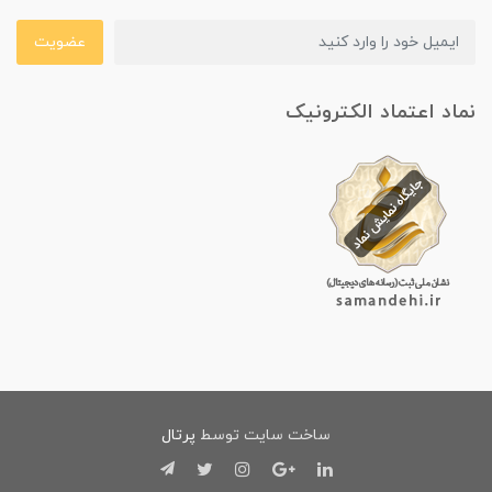
عضویت
نماد اعتماد الکترونیک
ساخت سایت توسط
پرتال