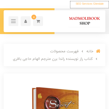
SEO Services Glendale
0
خانه
فهرست محصولات
کتاب راز نویسنده راندا برن مترجم الهام حاجی باقری