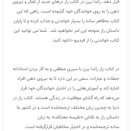
قرار دهد. راندا برن در کتاب راز درهای جدید از تفکر و نیروی
ذهن را به روی خوانندگان خود گشوده است، راهی که این
کتاب به‌ظاهر ساده را بسیار خواندنی و جذاب کرده و تا پایان
داستان راز متوجه این امر نخواهید شد. شما می توانید این
کتاب خواندنی را از فیدیبو دانلود کنید.
در کتاب راز راندا برن با سیری منطقی و به کار بردن استادانه
جملات و عبارات، سعی بر این دارد تا به نیروی ذهن افراد
اشاره کند و آموزش‌هایی را در اختیار خوانندگان خود قرار
می‌دهد که راه گشای موفقیت در زندگی هستند. کتاب راز در
دنیا به چندین زبان مختلف ترجمه‌شده است و در کشور ما
داستان راز به تلاش «نفیسه معتکف» به زبان
ساده ترجمه‌شده و در اختیار مخاطبان قرارگرفته است.