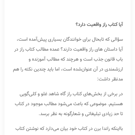
آیا کتاب راز واقعیت دارد؟
سؤالی که تابحال برای خوانندگان بسیاری پیش‌آمده است،
آیا داستان های راز واقعیت دارند؟ عمده مطالب کتاب راز در
باب قانون جذب است و هرچند که مطالب آموزنده و
ارزشمندی در آن عنوان‌شده است، اما باید چندین نکته را هم
مدنظر داشت:
در برخی از بخش‌های کتاب راز گاه شاهد غلو و کلی‌گویی
هستیم. موضوعی که باعث می‌شود مطالب موجود در کتاب
تا حد زیادی تبلیغاتی و شعارگونه به نظر برسد.
بااینکه راندا برن در کتاب خود بیان می‌دارد که نوشتن کتاب