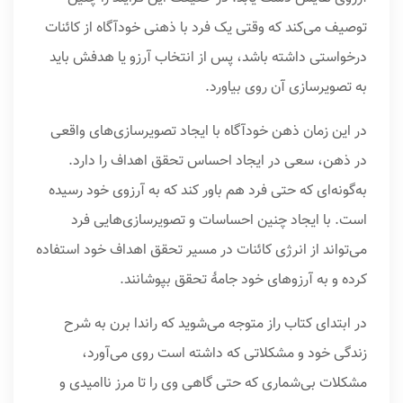
توصیف می‌کند که وقتی یک فرد با ذهنی خودآگاه از کائنات
درخواستی داشته باشد، پس از انتخاب آرزو یا هدفش باید
به تصویرسازی آن روی بیاورد.
در این زمان ذهن خودآگاه با ایجاد تصویرسازی‌های واقعی
در ذهن، سعی در ایجاد احساس تحقق اهداف را دارد.
به‌گونه‌ای که حتی فرد هم باور کند که به آرزوی خود رسیده
است. با ایجاد چنین احساسات و تصویرسازی‌هایی فرد
می‌تواند از انرژی کائنات در مسیر تحقق اهداف خود استفاده
کرده و به آرزوهای خود جامۀ تحقق بپوشانند.
در ابتدای کتاب راز متوجه می‌شوید که راندا برن به شرح
زندگی خود و مشکلاتی که داشته است روی می‌آورد،
مشکلات بی‌شماری که حتی گاهی وی را تا مرز ناامیدی و