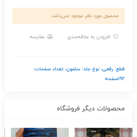
محصول مورد نظر موجود نمی‌باشد.
افزودن به علاقه‌مندی
مقایسه
قطع: رقعی، نوع جلد: سلفون، تعداد صفحات:
192صفحه
محصولات دیگر فروشگاه