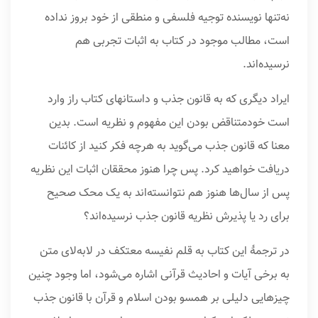
نه‌تنها نویسنده توجیه فلسفی و منطقی از خود بروز نداده
است، مطالب موجود در کتاب به اثبات تجربی هم
نرسیده‌اند.
ایراد دیگری که به قانون جذب و داستانهای کتاب راز وارد
است خودمتناقض بودن این مفهوم و نظریه است. بدین
معنا که قانون جذب می‌گوید به هرچه فکر کنید از کائنات
دریافت خواهید کرد. پس چرا هنوز محققان اثبات این نظریه
پس از سال‌ها هنوز هم نتوانسته‌اند به یک محک صحیح
برای رد یا پذیرش نظریه قانون جذب نرسیده‌اند؟
در ترجمۀ این کتاب به قلم نفیسه معتکف در لابه‌لای متن
به برخی آیات و احادیث قرآنی اشاره می‌شود، اما وجود چنین
چیزهایی دلیلی بر همسو بودن اسلام و قرآن با قانون جذب