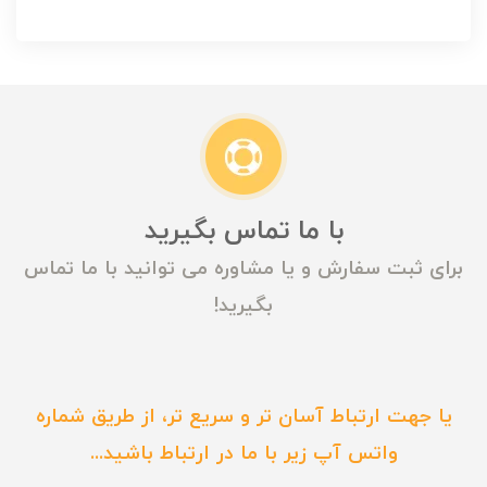
با ما تماس بگیرید
برای ثبت سفارش و یا مشاوره می توانید با ما تماس
بگیرید!
یا جهت ارتباط آسان تر و سریع تر، از طریق شماره
واتس آپ زیر با ما در ارتباط باشید...