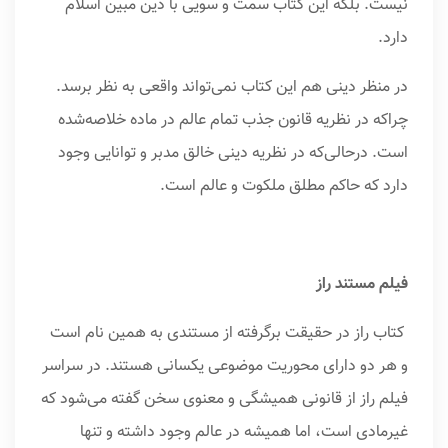
نیست. بلکه این کتاب سمت و سویی با دین مبین اسلام
دارد.
در منظر دینی هم این کتاب نمی‌تواند واقعی به نظر برسد.
چراکه در نظریه قانون جذب تمام عالم در ماده خلاصه‌شده
است. درحالی‌که در نظریه دینی خالق مدبر و توانایی وجود
دارد که حاکم مطلق ملکوت و عالم است.
فیلم مستند راز
کتاب راز در حقیقت برگرفته از مستندی به همین نام است
و هر دو دارای محوریت موضوعی یکسانی هستند. در سراسر
فیلم راز از قانونی همیشگی و معنوی سخن گفته می‌شود که
غیرمادی است، اما همیشه در عالم وجود داشته و تنها