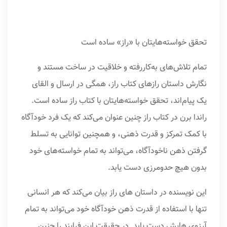
تحقق خواسته‌هایتان با «راز» ساده است
تمام تلاش‌های به‌کاررفته و خلاقیت در ساخت مستند و
نگارش داستان راز‌های کتاب راز، همگی در ارسال و القای
یک پیام‌اند، تحقق خواسته‌هایتان با کتاب راز ساده است.
راندا برن در کتاب راز چنین عنوان می‌کند که یک فرد خودآگاه
با کمک تمرکز و قدرت ذهنی، و همچنین توانایی به تسلط
گرفتن ذهن ناخودآگاه، می‌تواند به تمام خواسته‌های خود
بدون هیچ حدومرزی دست یابد.
این نویسنده در داستان های راز بیان می‌کند که هر انسانی
تنها با استفاده از قدرت ذهن خودآگاه خود می‌تواند به تمام
آرزوی هایش دست یابد. در حقیقت این فرایند را چنین