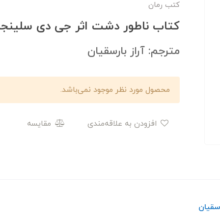
کتب رمان
کتاب ناطور دشت اثر جی دی سلینجر
مترجم: آراز بارسقیان
محصول مورد نظر موجود نمی‌باشد.
افزودن به علاقه‌مندی
مقایسه
رسقیان