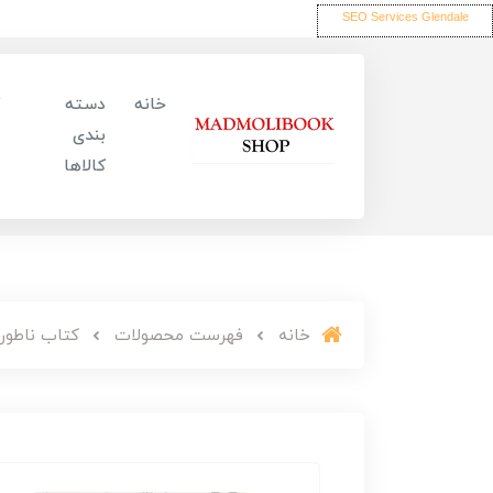
SEO Services Glendale
خانه
دسته
بندی
کالاها
خانه
فهرست محصولات
کتاب ناطور