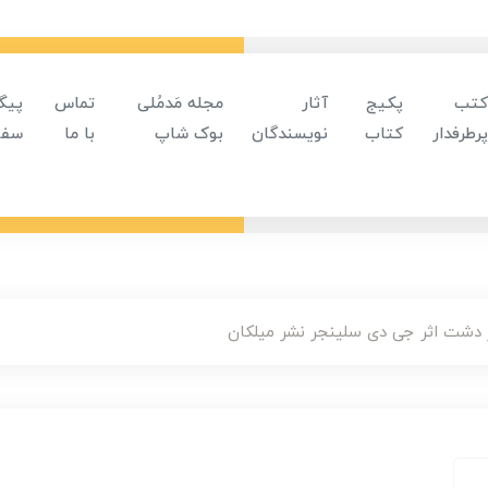
کتب
پکیج
آثار
مجله مَدمُلی
تماس
پیگ
پرطرفدار
کتاب
نویسندگان
بوک شاپ
با ما
سفا
 دشت اثر جی دی سلینجر نشر میلکان