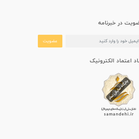
ویت در خبرنامه
عضویت
اد اعتماد الکترونیک