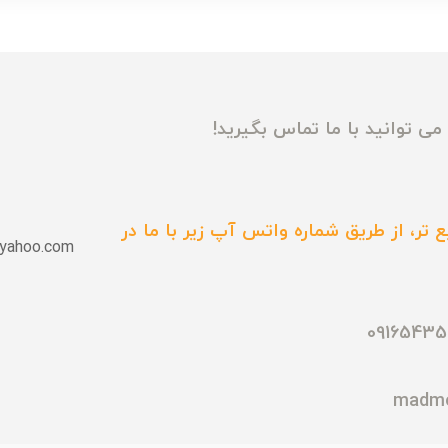
ی توانید با ما تماس بگیرید!
 تر، از طریق شماره واتس آپ زیر با ما در
yahoo.com