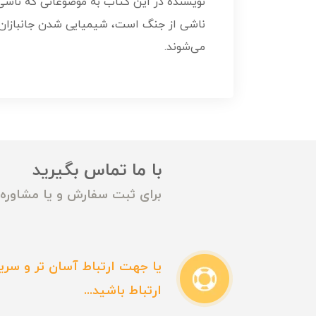
نویسنده در این کتاب به موضوعاتی که نا
می‌شوند.
با ما تماس بگیرید
برای ثبت سفارش و یا مشاوره م
یا جهت ارتباط آسان تر و سریع
ارتباط باشید...