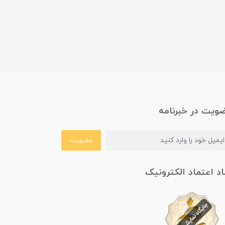
ویت در خبرنامه
عضویت
اد اعتماد الکترونیک