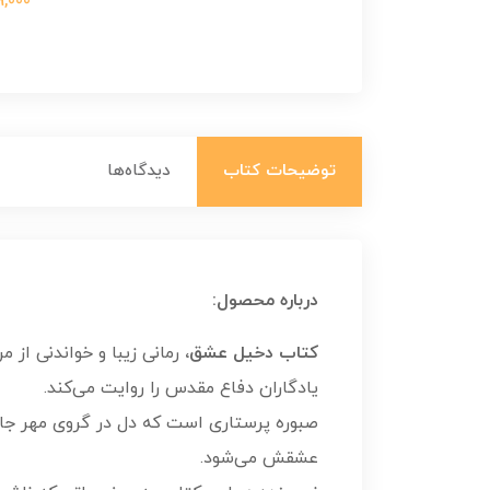
699,000 ت
توضیحات کتاب
دیدگاه‌ها
درباره محصول:
کتاب دخیل عشق،
رمانی زیبا و خواندنی از 
یادگاران دفاع مقدس را روایت می‌کند.
صبوره پرستاری است که دل در گروی مهر جانب
عشقش می‌شود.