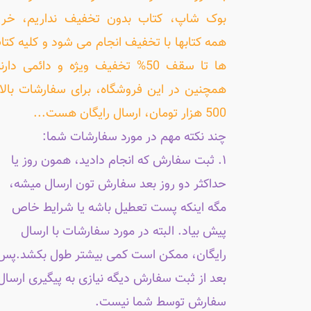
بوک شاپ، کتاب بدون تخفیف نداریم، خری
همه کتابها با تخفیف انجام می شود و کلیه کتا
ها تا سقف 50% تخفیف ویژه و دائمی دارن
همچنین در این فروشگاه، برای سفارشات بالا
500 هزار تومان، ارسال رایگان هست...
چند نکته مهم در مورد سفارشات شما:
۱. ثبت سفارش که انجام دادید، همون روز یا
حداکثر دو روز بعد سفارش تون ارسال میشه،
مگه اینکه پست تعطیل باشه یا شرایط خاص
پیش بیاد. البته در مورد سفارشات با ارسال
رایگان، ممکن است کمی بیشتر طول بکشد.پس
بعد از ثبت سفارش دیگه نیازی به پیگیری ارسال
سفارش توسط شما نیست.