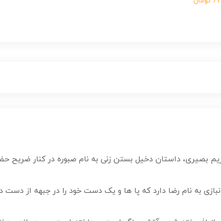
ومان
مریم بصیری، داستان دخیل بستن زنی به نام صبوره در کنار ضریح حضرت
ازی به نام رضا دارد که پا ها و یک دست خود را در جبهه از دست دا