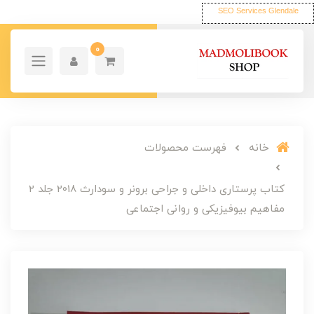
SEO Services Glendale
0
خانه
فهرست محصولات
کتاب پرستاری داخلی و جراحی برونر و سودارث 2018 جلد 2
مفاهیم بیوفیزیکی و روانی اجتماعی