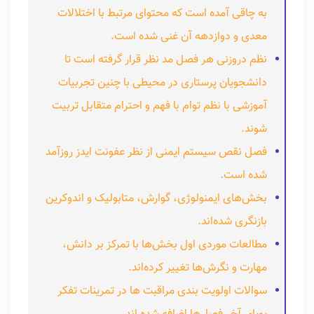
به چاقی آمده است که محتوای مرتبط با اختلالات
معدی و دوازدهه آن غنی شده است.
نظم دروزنی هر فصل مد نظر قرار گرفته است تا
دانشجویان پرستاری در محیطی با چنین تجربیات
آموزشی با نظم توام با فهم و احترام متقابل تربیت
شوند.
فصل نقص سیستم ایمنی از نظر عفونت ایدز روزآمد
شده است.
بخش‌های ایمنولوژی، گوارش، متابولیک و اندوکرین
بازنگری شده‌اند.
مطالعات موردی اول بخش‌ها با تمرکز بر دانش،
مهارت و نگرش‌ها تغییر کرده‌اند.
سوالات اولویت بندی مراقبت ها در تمرینات تفکر