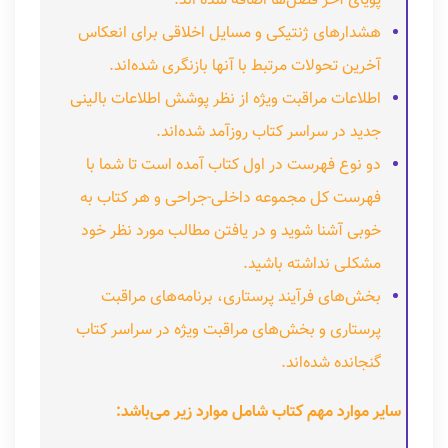
پویای آخر فصل‌ها اضافه شده اند.
هشدارهای ژنتیکی و مسایل اخلاقی برای انعکاس
آخرین تحولات مرتبط با آنها بازنگری شده‌اند.
اطلاعات مراقبت ویژه از نظر پوشش اطلاعات بالینی
جدید در سراسر کتاب روزآمد شده‌اند.
دو نوع فهرست در اول کتاب آمده است تا شما با
فهرست کل مجموعه داخلی-جراحی و هر کتاب به
خوبی آشنا شوید و در یافتن مطالب مورد نظر خود
مشکلی نداشته باشید.
بخش‌های فرآیند پرستاری، برنامه‌های مراقبت
پرستاری و بخش‌های مراقبت ویژه در سراسر کتاب
گنجانده شده‌اند.
سایر موارد مهم کتاب شامل موارد زیر می‌باشد: