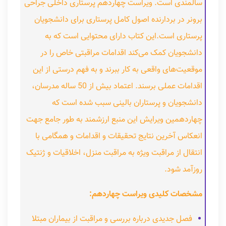
سالمندی است. ویراست چهاردهم پرستاری داخلی جراحی
برونر در بردارنده اصول کامل پرستاری برای دانشجویان
پرستاری است.این کتاب دارای محتوایی است که به
دانشجویان کمک می‌کند اقدامات مراقبتی خاص را در
موقعیت‌های واقعی به کار ببرند و به فهم درستی از این
اقدامات عملی برسند. اعتماد بیش از 50 ساله مدرسان،
دانشجویان و پرستاران بالینی سبب شده است که
چهاردهمین ویرایش این منبع ارزشمند به طور جامع جهت
انعکاس آخرین نتایج تحقیقات و اقدامات و همگامی با
انتقال از مراقبت ویژه به مراقبت منزل، اخلاقیات و ژنتیک
روزآمد شود.
مشخصات کلیدی ویراست چهاردهم:
فصل جدیدی درباره بررسی و مراقبت از بیماران مبتلا