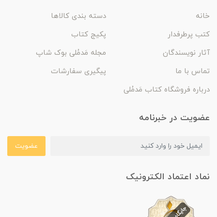
خانه
دسته بندی کالاها
کتب پرطرفدار
پکیج کتاب
آثار نویسندگان
مجله مَدمُلی بوک شاپ
تماس با ما
پیگیری سفارشات
درباره فروشگاه کتاب مَدمُلی
عضویت در خبرنامه
عضویت
نماد اعتماد الکترونیک