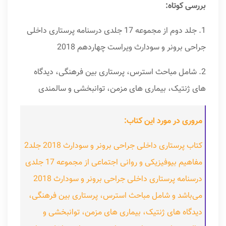
بررسی کوتاه:
1. جلد دوم از مجموعه 17 جلدی درسنامه پرستاری داخلی
جراحی برونر و سودارث ویراست چهاردهم 2018
2. شامل مباحث استرس، پرستاری بین فرهنگی، دیدگاه
های ژنتیک، بیماری های مزمن، توانبخشی و سالمندی
مروری در مورد این کتاب:
کتاب پرستاری داخلی جراحی برونر و سودارث 2018 جلد2
مفاهیم بیوفیزیکی و روانی اجتماعی از مجموعه 17 جلدی
درسنامه پرستاری داخلی جراحی برونر و سودارث 2018
می‌باشد و شامل مباحث استرس، پرستاری بین فرهنگی،
دیدگاه های ژنتیک، بیماری های مزمن، توانبخشی و