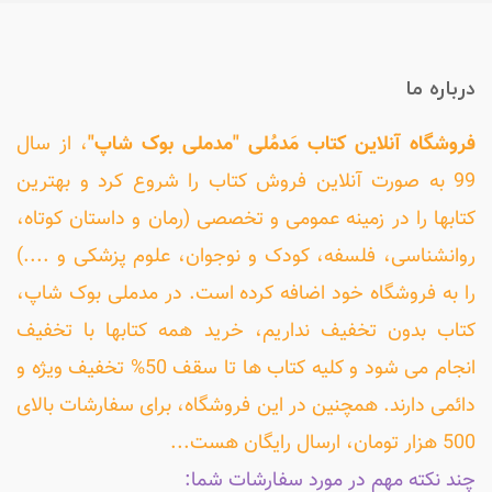
درباره ما
فروشگاه آنلاین کتاب مَدمُلی "مدملی بوک شاپ"
، از سال
99 به صورت آنلاین فروش کتاب را شروع کرد و بهترین
کتابها را در زمینه عمومی و تخصصی (رمان و داستان کوتاه،
روانشناسی، فلسفه، کودک و نوجوان، علوم پزشکی و ....)
را به فروشگاه خود اضافه کرده است. در مدملی بوک شاپ،
کتاب بدون تخفیف نداریم، خرید همه کتابها با تخفیف
انجام می شود و کلیه کتاب ها تا سقف 50% تخفیف ویژه و
دائمی دارند. همچنین در این فروشگاه، برای سفارشات بالای
500 هزار تومان، ارسال رایگان هست...
چند نکته مهم در مورد سفارشات شما: