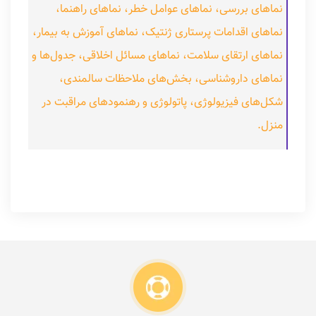
نماهای بررسی، نماهای عوامل خطر، نماهای راهنما،
نماهای اقدامات پرستاری ژنتیک، نماهای آموزش به بیمار،
نماهای ارتقای سلامت، نماهای مسائل اخلاقی، جدول‌ها و
نماهای داروشناسی، بخش‌های ملاحظات سالمندی،
شکل‌های فیزیولوژی، پاتولوژی و رهنمودهای مراقبت در
منزل.