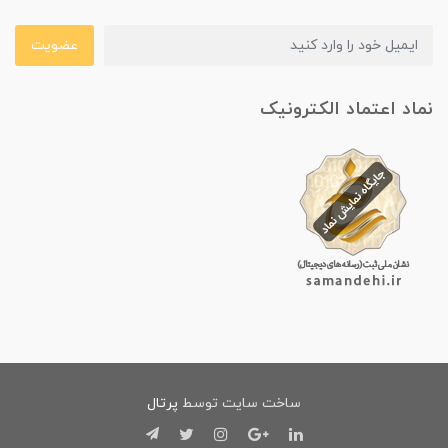
عضویت
نماد اعتماد الکترونیک
ساخت سایت توسط
پرتال