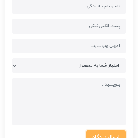
ارسال دیدگاه