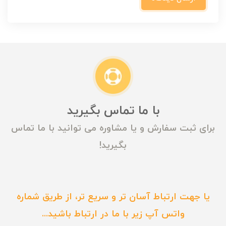
با ما تماس بگیرید
برای ثبت سفارش و یا مشاوره می توانید با ما تماس
بگیرید!
یا جهت ارتباط آسان تر و سریع تر، از طریق شماره
واتس آپ زیر با ما در ارتباط باشید...