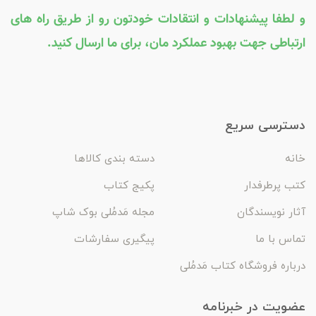
و لطفا پیشنهادات و انتقادات خودتون رو از طریق راه های
ارتباطی جهت بهبود عملکرد مان، برای ما ارسال کنید.
دسترسی سریع
خانه
دسته بندی کالاها
کتب پرطرفدار
پکیج کتاب
آثار نویسندگان
مجله مَدمُلی بوک شاپ
تماس با ما
پیگیری سفارشات
درباره فروشگاه کتاب مَدمُلی
عضویت در خبرنامه