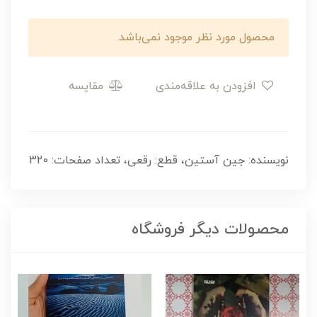
محصول مورد نظر موجود نمی‌باشد.
افزودن به علاقه‌مندی
مقایسه
نویسنده: جین آستین، قطع: رقعی، تعداد صفحات: 320
محصولات دیگر فروشگاه