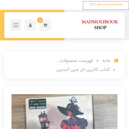
SEO Services Glendale
0
خانه
فهرست محصولات
کتاب کاترین اثر جین آستین