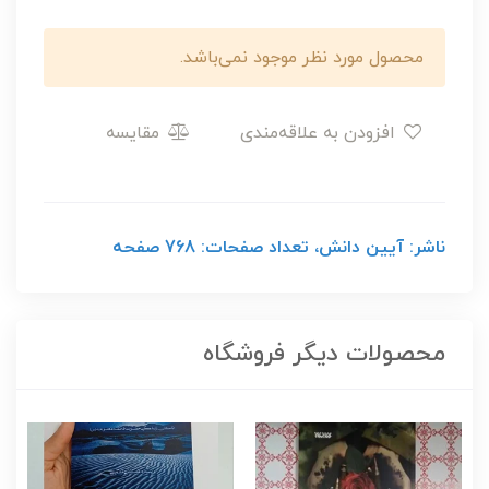
محصول مورد نظر موجود نمی‌باشد.
افزودن به علاقه‌مندی
مقایسه
ناشر: آیین دانش، تعداد صفحات: 768 صفحه
محصولات دیگر فروشگاه