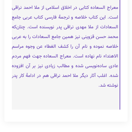
معراج السعاده کتابی در اخلاق اسلامی از ملا احمد نراقی
است. این کتاب خلاصه و ترجمهٔ فارسی کتاب عربی جامع
السعادات از ملا مهدی نراقی پدر نویسنده است. چنان‌که
محمد حسن قزوینی نیز همین جامع السعادات را به عربی
خلاصه نموده و نام آن را کشف الغطاء عن وجوه مراسم
الاهتداء نام نهاده است. معراج السعاده جهت فهم مردم
عادی ساده‌نویسی شده و مطالب زیادی نیز بر آن افزوده
شده. اغلب آثار دیگر ملا احمد نراقی هم در ادامهٔ کار پدر
نوشته شد.