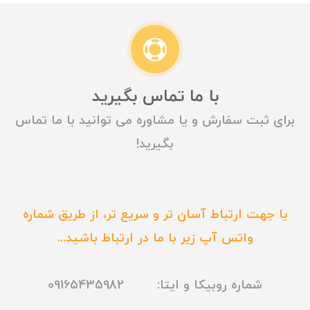
با ما تماس بگیرید
برای ثبت سفارش و یا مشاوره می توانید با ما تماس
بگیرید!
یا جهت ارتباط آسان تر و سریع تر، از طریق شماره
واتس آپ زیر با ما در ارتباط باشید...
شماره روبیکا و ایتا: 09165435982