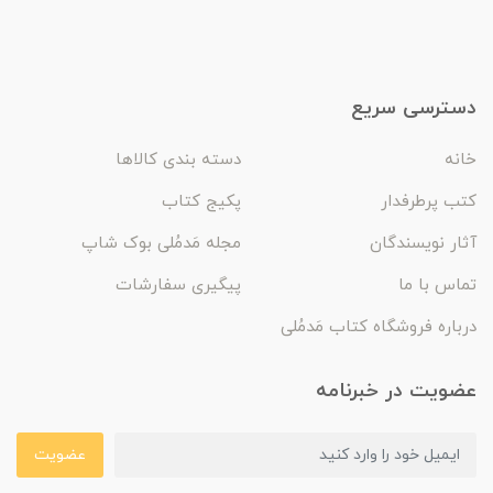
دسترسی سریع
خانه
دسته بندی کالاها
کتب پرطرفدار
پکیج کتاب
آثار نویسندگان
مجله مَدمُلی بوک شاپ
تماس با ما
پیگیری سفارشات
درباره فروشگاه کتاب مَدمُلی
عضویت در خبرنامه
عضویت