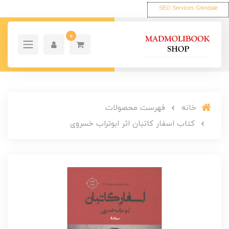
SEO Services Glendale
0
خانه
فهرست محصولات
کتاب اسفار کاتبان اثر ابوتراب خسروی