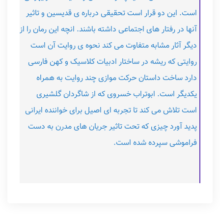
است. این دو قرار است تحقیقی درباره ی قدیسین و تاثیر
آنها در رفتار های اجتماعی داشته باشند. انچه این رمان را از
دیگر آثار مشابه متفاوت می کند نحوه ی روایت آن است
روایتی که ریشه در ساختار ادبیات کلاسیک و کهن فارسی
دارد ساخت داستان حرکت موازی چند روایت به همراه
یکدیگر است. ابوتراب خسروی که از شاگردان گلشیری
است تلاش می کند تا تجربه ای اصیل برای خواننده ایرانی
پدید آورد چیزی که تحت تاثیر جریان های مدرن به دست
فراموشی سپرده شده است.