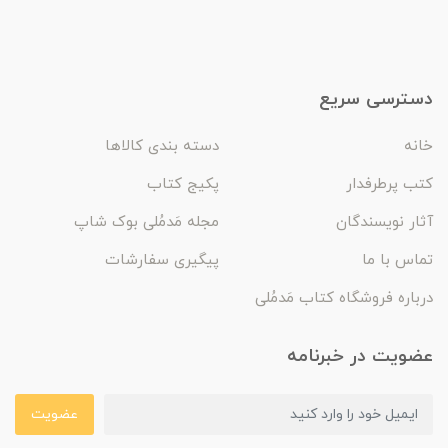
دسترسی سریع
خانه
دسته بندی کالاها
کتب پرطرفدار
پکیج کتاب
آثار نویسندگان
مجله مَدمُلی بوک شاپ
تماس با ما
پیگیری سفارشات
درباره فروشگاه کتاب مَدمُلی
عضویت در خبرنامه
عضویت