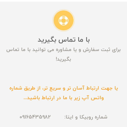
با ما تماس بگیرید
برای ثبت سفارش و یا مشاوره می توانید با ما تماس
بگیرید!
یا جهت ارتباط آسان تر و سریع تر، از طریق شماره
واتس آپ زیر با ما در ارتباط باشید...
شماره روبیکا و ایتا: 09165435982