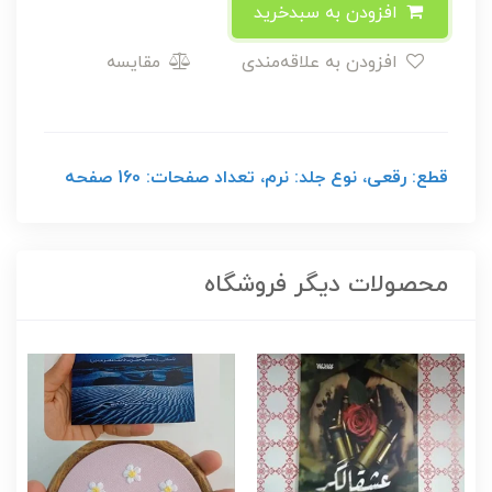
افزودن به سبدخرید
افزودن به علاقه‌مندی
مقایسه
قطع: رقعی، نوع جلد: نرم، تعداد صفحات: 160 صفحه
محصولات دیگر فروشگاه