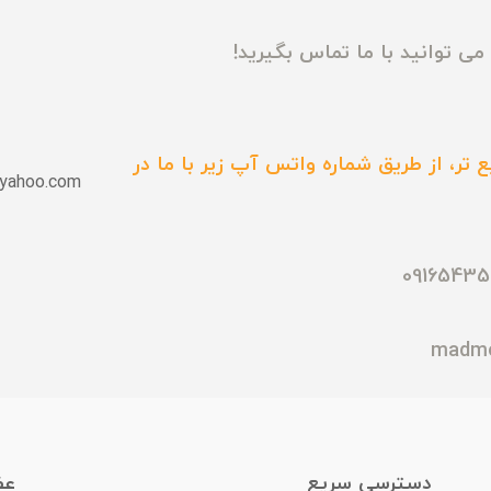
ی توانید با ما تماس بگیرید!
 تر، از طریق شماره واتس آپ زیر با ما در
yahoo.com
دسترسی سریع
عض