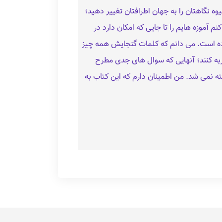
یوه نگاهتان را به جهان اطرافتان تغییر دهید؛
موزه‌ هایم را تا جایی که امکان دارد در
ده است. می‌ دانم که کلمات گنجایش همه‌ چیز
ربه کنند؛ آنهایی که سوال های جدی مطرح
ه نمی‌ شد. من اطمینان دارم که این کتاب به