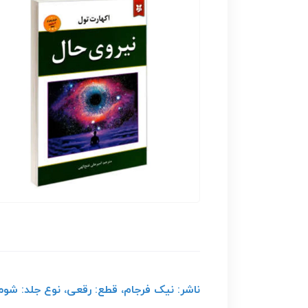
ناشر: نیک فرجام، قطع: رقعی، نوع جلد: شومی