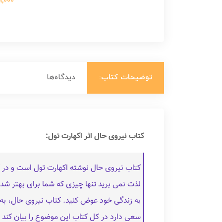
699,000 ت
توضیحات کتاب:
دیدگاه‌ها
کتاب نیروی حال اثر اکهارت تول:
کتاب نیروی حال نوشته اکهارت تول است و در آن 
لذت نمی‌ برید تنها چیزی که شما برای بهتر شدن
سعی دارد در کل کتاب این موضوع را بیان کند که