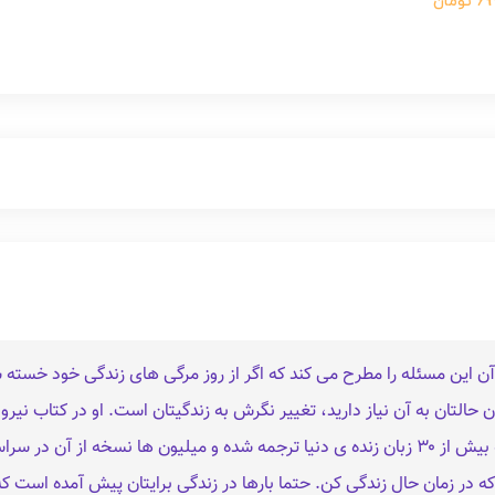
ومان
این مسئله را مطرح می کند که اگر از روز مرگی‌ های زندگی‌ خود خسته‌ شده
 حالتان به آن نیاز دارید، تغییر نگرش به زندگیتان است. او در کتاب نیر
به زندگی خود عوض کنید. کتاب نیروی حال، به بیش از ۳۰ زبان زنده‌ ی دنیا ترجمه شده و میلیون‌
 در زمان حال زندگی کن. حتما بارها در زندگی برایتان پیش آمده‌ است که ا