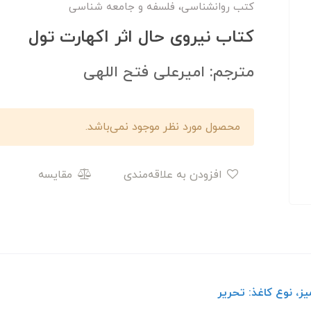
کتب روانشناسی، فلسفه و جامعه شناسی
کتاب نیروی حال اثر اکهارت تول
مترجم: امیرعلی فتح اللهی
محصول مورد نظر موجود نمی‌باشد.
افزودن به علاقه‌مندی
مقایسه
ز، نوع کاغذ: تحریر