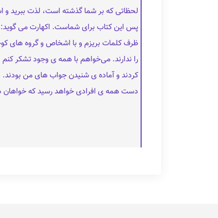
لحظاتی که بر شما گذشته‌ است، لذت ببرید و استف
پس این کتاب برای شماست. اکهارت می گوید: این
ظرف کلمات بریزم و با اشخاص و گروه‌ های کوچ
را ندارند. می‌خواهم با همه‌ ی وجود تشکر کن
کردند و آماده‌ ی شنیدن جواب های من بودند. ا
دست همه ی افرادی خواهد رسید که خواهان دگ