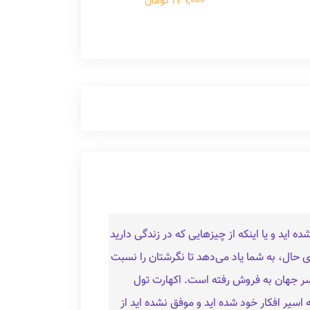
239,000 تومان
 اید و یا اینکه از چیزهایی که در زندگی دارید
وی حال، به شما یاد می‌دهد تا نگرشتان را نسبت
 ها نسخه از آن در سراسر جهان به‌ فروش رفته‌ است. اکهارت تول
سیر افکار خود شده‌ اید و موفق نشده اید از