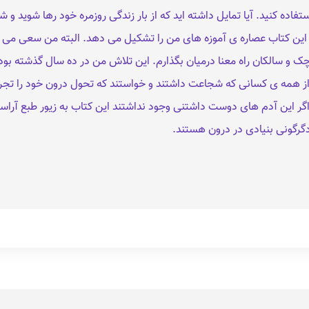
اده کنید. آیا تمایل داشته اید که از بار زندگی روزمره‌ خود رها شوید و ش
 کتاب عصاره‌ ی آموزه‌ های من را تشکیل می دهد. البته من سعی می کنم آ
ک و سالکان راه معنا درمیان بگذارم. این تلاش من در ده سال گذشته بو
م از همه‌ ی کسانی که شجاعت داشتند و خواستند که تحول درون خود را تج
گر این آدم‌ های دوست‌ داشتنی وجود نداشتند این کتاب به زیور طبع آراست
رگونی بنیادی در درون هستند.