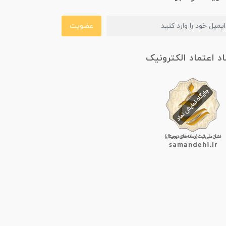
عضویت
اد اعتماد الکترونیک