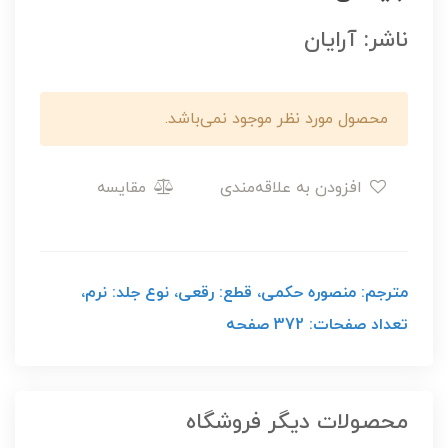
ناشر: آرایان
محصول مورد نظر موجود نمی‌باشد.
افزودن به علاقه‌مندی
مقایسه
مترجم: منصوره حکمی، قطع: رقعی، نوع جلد: نرم،
تعداد صفحات: 372 صفحه
محصولات دیگر فروشگاه