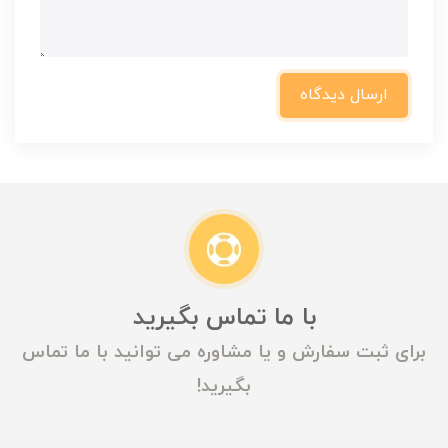
ارسال دیدگاه
با ما تماس بگیرید
برای ثبت سفارش و یا مشاوره می توانید با ما تماس
بگیرید!