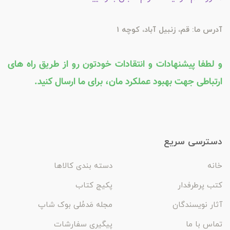
آدرس ما: قم، زنبیل آباد، کوچه 1
و لطفا پیشنهادات و انتقادات خودتون رو از طریق راه های
ارتباطی جهت بهبود عملکرد مان، برای ما ارسال کنید.
دسترسی سریع
خانه
دسته بندی کالاها
کتب پرطرفدار
پکیج کتاب
آثار نویسندگان
مجله مَدمُلی بوک شاپ
تماس با ما
پیگیری سفارشات