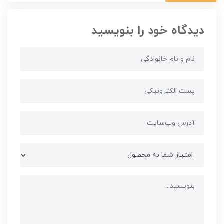
دیدگاه خود را بنویسید