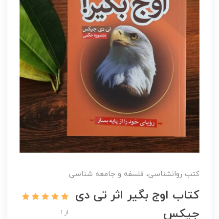
کتب روانشناسی، فلسفه و جامعه شناسی
کتاب اوج بگیر اثر تی دی
جیکس
از 1