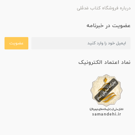
درباره فروشگاه کتاب مَدمُلی
عضویت در خبرنامه
عضویت
نماد اعتماد الکترونیک