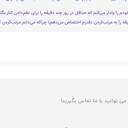
را وادار می‌کنم که حداقل در روز چند دقیقه را برای نظم‌دادن کنار بگذارم.
را به مرتب‌کردن دفترم اختصاص می‌دهم؛ چراکه می‌دانم مرتب‌کردنِ کا
ی توانید با ما تماس بگیرید!