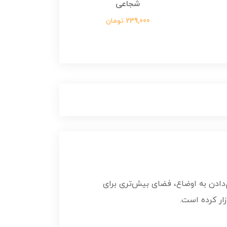
شجاعی
299,000 تومان
239,000 تومان
‌دادن به اوضاع، فضای بیش‌تری برای
ار کرده است.