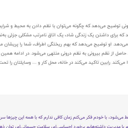
ونی توضیح می‌دهد که چگونه می‌توان با نظم دادن به محیط و شرای
چند که برای داشتن یک زندگی شاد، یک اتاق نامرتب مشکلی جزئی به
می‌دهد. او توضیح می‌دهد که بهم ریختگی اطراف، شما را پریشان می
 حاصل از نظم بیرونی به نظم درونی منتهی می‌شود. در ادامه هم
ی‌کند. رابین تاکید می‌کند در خانه، محل کار و ..... وسایلتان را تح
 می‌شود، با خودم فکر می‌کنم زمان کافی ندارم که با همه این چیزها سر
وانم با مدیریت داشته‌هایم برخورد احساسی‌ام، سلامت جسمانی‌ام، توان ذهن