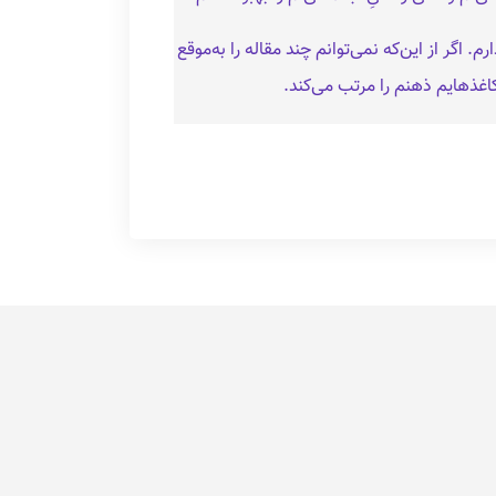
 اگر از این‌که نمی‌توانم چند مقاله را به‌موقع
غذهایم ذهنم را مرتب می‌کند.