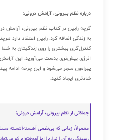
درباره نظم بیرونی، آرامش درونی:
گرچه رابین در کتاب نظم بیرونی، آرامش در
به زندگی اضافه کرد. رابین اعتقاد دارد هر
کنترل‌گری بیشتری را روی زندگیتان به شما 
انرژی بیش‌تری بدست می‌آورید. این آرامش
پیرامون منجر می‌شود و این چرخه ادامه پیدا م
شادتری ایجاد کنید.
جملاتی از نظم بیرونی، آرامش درونی:
معمولاً، زمانی که بی‌نظمی آهسته‌آهسته مسلط
رسیدگی به آن‌را ندارم! اما آموخته‌ام که می‌ت