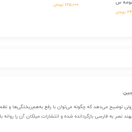
ومه س
125,000 تومان
ومان
بین:
نی توضیح می‌دهد که چگونه می‌توان با رفع به‌هم‌ریختگی‌ها و نظم
نصر به فارسی بازگردانده شده و انتشارات میلکان آن را روانه باز