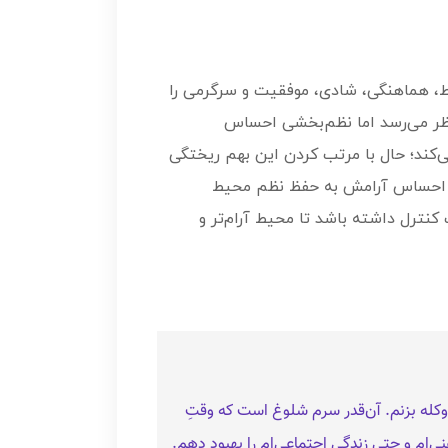
ط، هماهنگی، شادی، موفقیت و سرگرمی را
‌نظر می‌رسد اما نظم‌بخشی احساس
‌کند؛ حال با مرتب کردن این بهم ریختگی
ین احساس آرامش به حفظ نظم محیط
ت کنترل داشته باشد تا محیط آرام‌تر و
وکله بزنم. آن‌قدر سرم شلوغ است که وقتِ
ی‌ام و حتی زندگیِ اجتماعی‌ام را بهبود دهم.