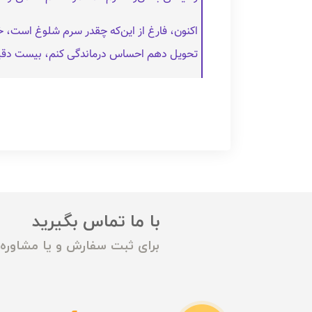
اکنون، فارغ از این‌که چقدر سرم شلوغ است، خودم 
تحویل دهم احساس درماندگی کنم، بیست دقیقه 
با ما تماس بگیرید
برای ثبت سفارش و یا مشاوره م